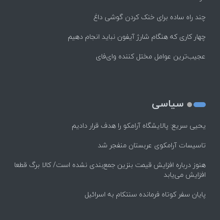
چند راه‌ ساده برای خنک کردن گوشی داغ
چهار کاری که هنگام شارژ آیفون نباید انجام دهیم
عجیب‌ترین عوامل مختل کننده وای‌فای
سیاسی
یحیی سریع: پالایشگاه آرامکو را هدف قرار دادیم
تاسیسات آرامکوی عربستان منفجر شد
هنوز درباره افزایش قیمت بنزین جمع‌بندی نشده است/ کالا برگ قطعا
افزایش می‌یابد
پایان سفر کوتاه فرمانده سنتکام به اسرائیل