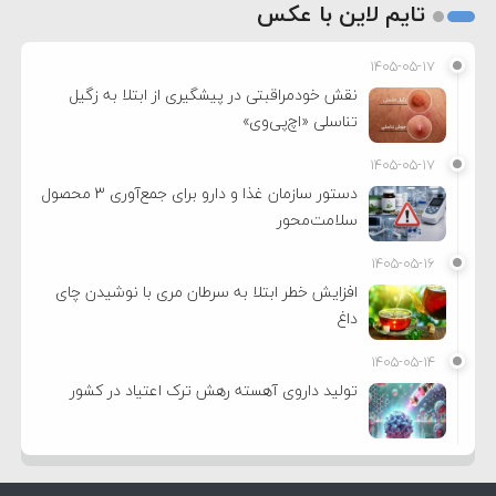
تایم لاین با عکس
۱۴۰۵-۰۵-۱۷
نقش خودمراقبتی در پیشگیری از ابتلا به زگیل
تناسلی «اچ‌پی‌وی»
۱۴۰۵-۰۵-۱۷
دستور سازمان غذا و دارو برای جمع‌آوری ۳ محصول
سلامت‌محور
۱۴۰۵-۰۵-۱۶
افزایش خطر ابتلا به سرطان مری با نوشیدن چای
داغ
۱۴۰۵-۰۵-۱۴
تولید داروی آهسته رهش ترک اعتیاد در کشور