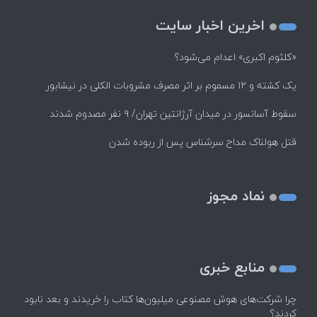
اخرین اخبار سایت
«کلثوم اکبری» اعدام می‌شود؟
یک کشته و ۱۲ مسموم بر اثر مصرف مشروبات الکلی در نیشابور
سقوط آسانسور در میدان آرژانتین تهران/ ۹ نفر مصدوم شدند
قتل هولناک مداح سرشناس پس از ربوده شدن
نماد مجوز
منابع خبری
چرا شرکت‌های هوش مصنوعی میلیون‌ها کتاب را خریدند و بعد نابود
کردند؟