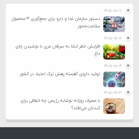
۱۴۰۵-۰۵-۱۷
دستور سازمان غذا و دارو برای جمع‌آوری ۳ محصول
سلامت‌محور
۱۴۰۵-۰۵-۱۶
افزایش خطر ابتلا به سرطان مری با نوشیدن چای
داغ
۱۴۰۵-۰۵-۱۴
تولید داروی آهسته رهش ترک اعتیاد در کشور
۱۴۰۵-۰۵-۱۳
با مصرف روزانه نوشابه رژیمی چه اتفاقی برای
کبدتان می‌افتد؟