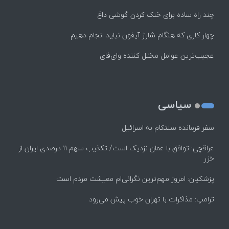
چند راه‌ ساده برای خنک کردن گوشی داغ
چهار کاری که هنگام شارژ آیفون نباید انجام دهیم
عجیب‌ترین عوامل مختل کننده وای‌فای
سیاسی
سفر فرمانده سنتکام به اسرائیل
عراقچی: توافق با عمان نزدیک است/ تکذیب سهم ۱۱ درصدی ایران از
خزر
پزشکیان: امروز مهم‌ترین نگرانی‌ام معیشت مردم است
ترامپ: مذاکرات با تهران خوب پیش می‌رود