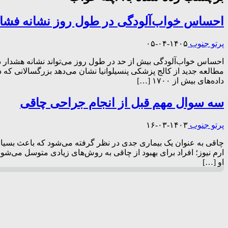
احساس خواب‌آلودگی در طول روز نشانه فشا
پرتو جنوب
۱۴۰۵-۰۴-۰۵
احساس خواب‌آلودگی بیش از حد در طول روز می‌تواند نشانه هشدار ده
مطالعه جدید از کالج پزشکی پنسیلوانیا نشان می‌دهد بزرگسالانی که در
داده‌های بیش از ۱۷۰۰ […]
سه سوال مهم قبل از انجام جراحی چاقی
پرتو جنوب
۱۴۰۳-۰۳-۱۶
ارم نیوز؛ افراد برای بهبود از چاقی به روش‌های زیادی متوسل می‌شو
او […]