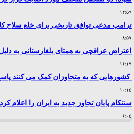
۱۲:۵۹
ترامپ مدعی توافق تاریخی برای خلع سلاح 
۸:۵۷
اعتراض عراقچی به همتای بلغارستانی به دلیل 
۱۶:۱۹
کشورهایی که به متجاوزان کمک می کنند پا
۱۰:۱۵
سنتکام پایان تجاوز جدید به ایران را اعلام کرد
۶:۰۵