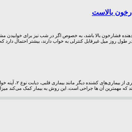
رخون بالاست
نده‌ فشارخون بالا باشد، به خصوص اگر در شب نیز برای خوابیدن مشک
 طول روز میل غیرقابل کنترلی به خواب دارند، بیشتر احتمال دارد که فش
چاقی به عنوان یک بیمار
ند که مهمترین آن ها جراحی است. این روش به بیمار کمک می‌کند میزا