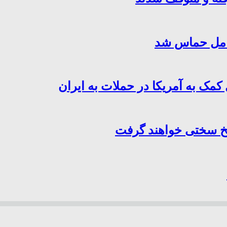
کامل حماس شد
کمک به آمریکا در حملات به ایران
سخ سختی خواهند گرفت