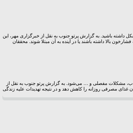
ل داشته باشید. به گزارش پرتو جنوب به نقل از خبرگزاری مهر، این
ارخون بالا داشته باشند یا در آینده به آن مبتلا شوند. محققان
ی جدی در نظر گرفته می‌شود که باعث بسیاری از بیماری‌های کشنده دیگر مانند بیماری قلبی، دیابت نوع ۲، آپنه خواب، مشکلات مفصلی و … می‌شود. به گزارش پرتو جنوب به نقل از
ن غذای مصرفی روزانه را کاهش دهد و در نتیجه تهدیدات علیه زندگی