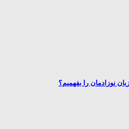
ان نوزادمان را بفهمیم؟