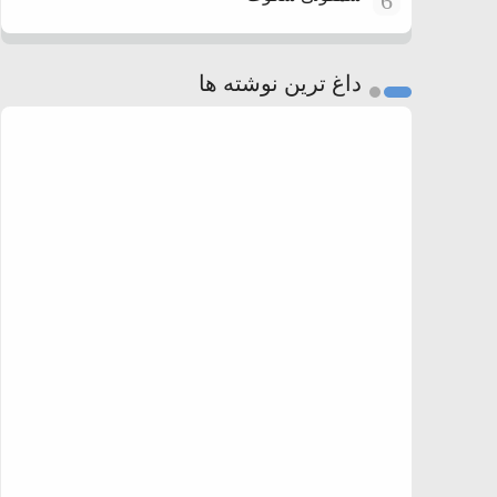
6
داغ ترین نوشته ها