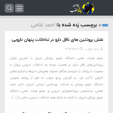
برچسب زده شده با:
احمد غلامی
نقش پروتئین های ناقل دارو در تداخلات پنهان دارویی
پرتو جنوب
۱۴۰۵-۰۵-۰۸
عضو هیات علمی دانشگاه علوم پزشکی شیراز با تشریح نقش
پروتئین‌های ناقل دارو، بر اهمیت توجه به تداخلات دارویی پنهان و
مشورت با پزشک یا داروساز هنگام مصرف هم‌زمان داروها و فرآورده‌های
گیاهی تأکید کرد. به گزارش پرتو جنوب به نقل از روابط عمومی
دانشگاه علوم پزشکی و خدمات بهداشتی درمانی شیراز، دکتر احمد
غلامی، متخصص بیوتکنولوژی دارویی و عضو هیات علمی دانشگاه
علوم پزشکی شیراز، با اشاره به اینکه همه تداخلات دارویی ناشی از […]