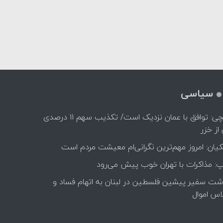
سیاسی
عراقچی: توافق با عمان نزدیک است/ تکذیب سهم ۱۱ درصدی
 از خزر
یان: امروز مهم‌ترین نگرانی‌ام معیشت مردم است
پ: مذاکرات با تهران خوب پیش می‌رود
اشت سفیر پیشین فلسطین در لبنان به اتهام فساد و
اس اموال