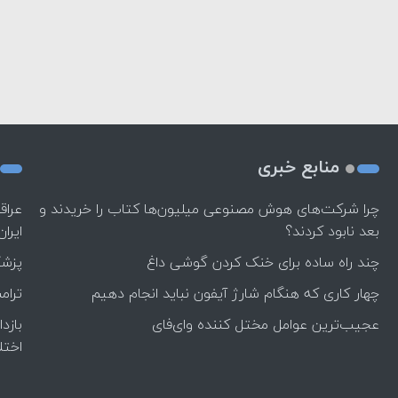
منابع خبری
چرا شرکت‌های هوش مصنوعی میلیون‌ها کتاب را خریدند و
بعد نابود کردند؟
ایران
چند راه‌ ساده برای خنک کردن گوشی داغ
پزشک
چهار کاری که هنگام شارژ آیفون نباید انجام دهیم
ترام
عجیب‌ترین عوامل مختل کننده وای‌فای
بازد
اختل