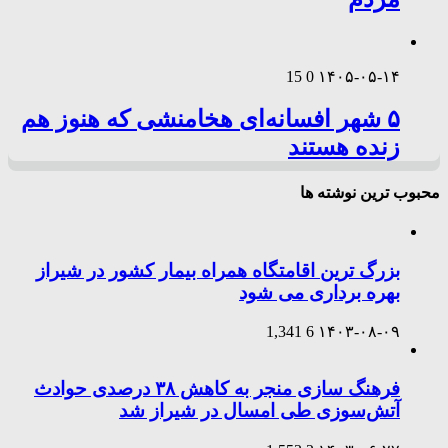
15
0
۱۴۰۵-۰۵-۱۴
۵ شهر افسانه‌ای هخامنشی که هنوز هم
زنده هستند
محبوب ترین نوشته ها
بزرگ ترین اقامتگاه همراه بیمار کشور در شیراز
بهره برداری می شود
1,341
6
۱۴۰۳-۰۸-۰۹
فرهنگ سازی منجر به کاهش ۳۸ درصدی حوادث
آتش‌سوزی طی امسال در شیراز شد