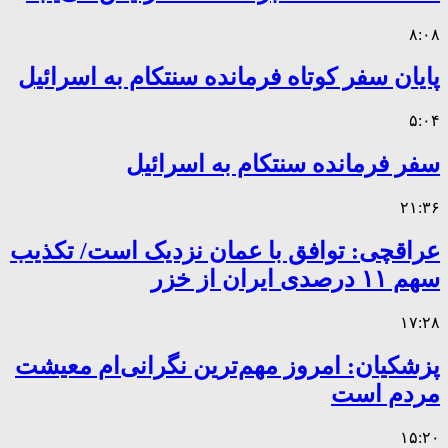
۸:۰۸
پایان سفر کوتاه فرمانده سنتکام به اسرائیل
۵:۰۴
سفر فرمانده سنتکام به اسرائیل
۲۱:۳۶
عراقچی: توافق با عمان نزدیک است/ تکذیب
سهم ۱۱ درصدی ایران از خزر
۱۷:۲۸
پزشکیان: امروز مهم‌ترین نگرانی‌ام معیشت
مردم است
۱۵:۲۰