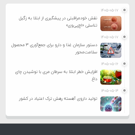
۱۴۰۵-۰۵-۱۷
نقش خودمراقبتی در پیشگیری از ابتلا به زگیل
تناسلی «اچ‌پی‌وی»
۱۴۰۵-۰۵-۱۷
دستور سازمان غذا و دارو برای جمع‌آوری ۳ محصول
سلامت‌محور
۱۴۰۵-۰۵-۱۶
افزایش خطر ابتلا به سرطان مری با نوشیدن چای
داغ
۱۴۰۵-۰۵-۱۴
تولید داروی آهسته رهش ترک اعتیاد در کشور