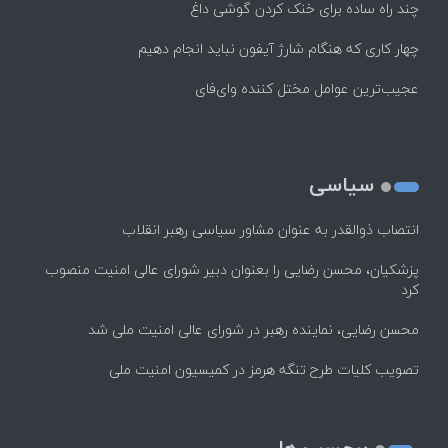
چند راه‌ ساده برای خنک کردن گوشی داغ
چهار کاری که هنگام شارژ آیفون نباید انجام دهیم
عجیب‌ترین عوامل مختل کننده وای‌فای
سیاسی
انتصاب ذوالقدر به عنوان مشاور سیاسی رهبر انقلاب
پزشکیان، محسن رضایی را بعنوان دبیر شورای عالی امنیت منصوب
کرد
محسن رضایی، نماینده رهبر در شورای عالی امنیت ملی شد
تصویب کلیات طرح تنگه هرمز در کمیسیون امنیت ملی
برچسب ها