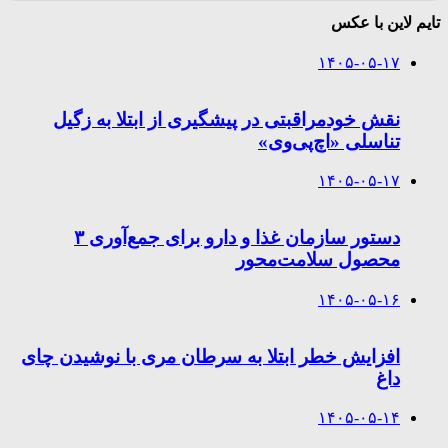
تایم لاین با عکس
۱۴۰۵-۰۵-۱۷
نقش خودمراقبتی در پیشگیری از ابتلا به زگیل
تناسلی «اچ‌پی‌وی»
۱۴۰۵-۰۵-۱۷
دستور سازمان غذا و دارو برای جمع‌آوری ۳
محصول سلامت‌محور
۱۴۰۵-۰۵-۱۶
افزایش خطر ابتلا به سرطان مری با نوشیدن چای
داغ
۱۴۰۵-۰۵-۱۴