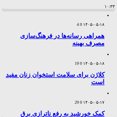
۱۰:۳۳
4
0
۱۴۰۵-۰۵-۱۸
همراهی رسانه‌ها در فرهنگ‌سازی
مصرف بهینه
19
0
۱۴۰۵-۰۵-۱۸
کلاژن برای سلامت استخوان زنان مفید
است
29
0
۱۴۰۵-۰۵-۱۷
کمک خورشید به رفع ناترازی برق