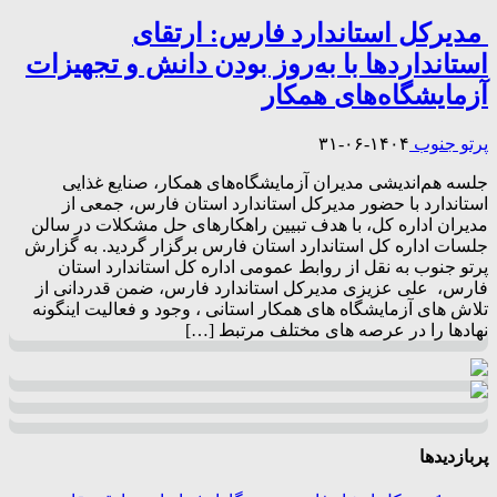
مدیرکل استاندارد فارس: ارتقای
استانداردها با به‌روز بودن دانش و تجهیزات
آزمایشگاه‌های همکار
پرتو جنوب
۱۴۰۴-۰۶-۳۱
جلسه هم‌اندیشی مدیران آزمایشگاه‌های همکار، صنایع غذایی
استاندارد با حضور مدیرکل استاندارد استان فارس، جمعی از
مدیران اداره کل، با هدف تبیین راهکارهای حل مشکلات در سالن
جلسات اداره‌ کل استاندارد استان فارس برگزار گردید. به گزارش
پرتو جنوب به نقل از روابط عمومی اداره‌ کل استاندارد استان
فارس، علی عزیزی مدیرکل استاندارد فارس، ضمن قدردانی از
تلاش های آزمایشگاه های همکار استانی ، وجود و فعالیت اینگونه
نهادها را در عرصه های مختلف مرتبط […]
پربازدیدها