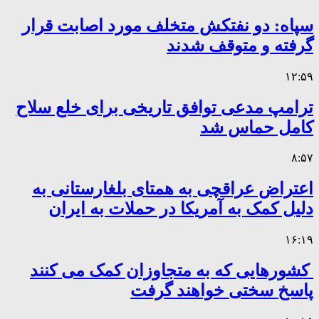
سپاه: دو نفتکش متخلف مورد اصابت قرار
گرفته و متوقف شدند
۱۲:۵۹
ترامپ مدعی توافق تاریخی برای خلع سلاح
کامل حماس شد
۸:۵۷
اعتراض عراقچی به همتای بلغارستانی به
دلیل کمک به آمریکا در حملات به ایران
۱۶:۱۹
کشورهایی که به متجاوزان کمک می کنند
پاسخ سختی خواهند گرفت