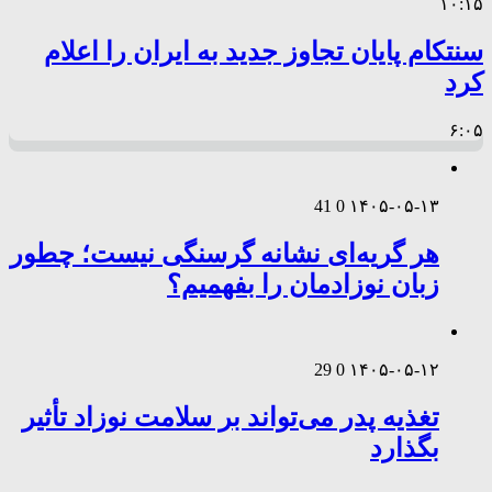
۱۰:۱۵
سنتکام پایان تجاوز جدید به ایران را اعلام
کرد
۶:۰۵
41
0
۱۴۰۵-۰۵-۱۳
هر گریه‌ای نشانه گرسنگی نیست؛ چطور
زبان نوزادمان را بفهمیم؟
29
0
۱۴۰۵-۰۵-۱۲
تغذیه پدر می‌تواند بر سلامت نوزاد تأثیر
بگذارد