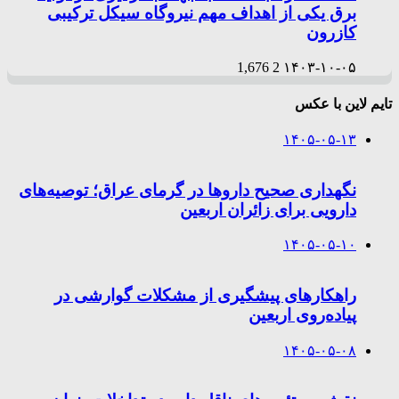
برق یکی از اهداف مهم نیروگاه سیکل ترکیبی
کازرون
1,676
2
۱۴۰۳-۱۰-۰۵
تایم لاین با عکس
۱۴۰۵-۰۵-۱۳
نگهداری صحیح داروها در گرمای عراق؛ توصیه‌های
دارویی برای زائران اربعین
۱۴۰۵-۰۵-۱۰
راهکارهای پیشگیری از مشکلات گوارشی در
پیاده‌روی اربعین
۱۴۰۵-۰۵-۰۸