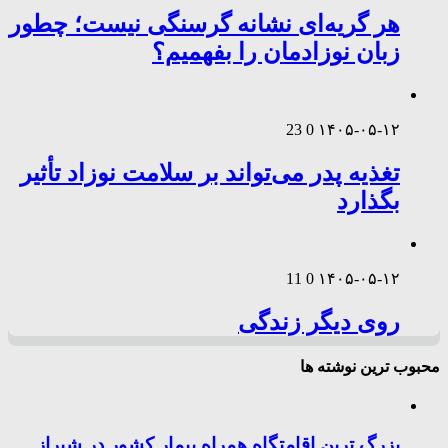
هر گریه‌ای نشانه گرسنگی نیست؛ چطور
زبان نوزادمان را بفهمیم؟
23
0
۱۴۰۵-۰۵-۱۲
تغذیه پدر می‌تواند بر سلامت نوزاد تأثیر
بگذارد
11
0
۱۴۰۵-۰۵-۱۲
روی دیگر زندگی
محبوب ترین نوشته ها
بزرگ ترین اقامتگاه همراه بیمار کشور در شیراز