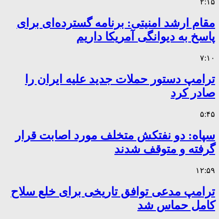
۲:۱۵
مقام ارشد امنیتی: برنامه گسترده‌ای برای
پاسخ به دیوانگی آمریکا داریم
۷:۱۰
ترامپ دستور حملات جدید علیه ایران را
صادر کرد
۵:۴۵
سپاه: دو نفتکش متخلف مورد اصابت قرار
گرفته و متوقف شدند
۱۲:۵۹
ترامپ مدعی توافق تاریخی برای خلع سلاح
کامل حماس شد