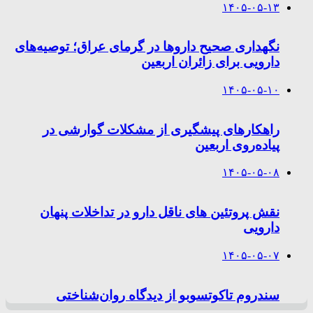
۱۴۰۵-۰۵-۱۳
نگهداری صحیح داروها در گرمای عراق؛ توصیه‌های
دارویی برای زائران اربعین
۱۴۰۵-۰۵-۱۰
راهکارهای پیشگیری از مشکلات گوارشی در
پیاده‌روی اربعین
۱۴۰۵-۰۵-۰۸
نقش پروتئین های ناقل دارو در تداخلات پنهان
دارویی
۱۴۰۵-۰۵-۰۷
سندروم تاکوتسوبو از دیدگاه روان‌شناختی