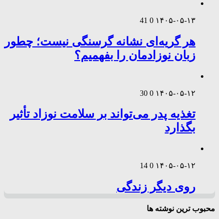
41
0
۱۴۰۵-۰۵-۱۳
هر گریه‌ای نشانه گرسنگی نیست؛ چطور
زبان نوزادمان را بفهمیم؟
30
0
۱۴۰۵-۰۵-۱۲
تغذیه پدر می‌تواند بر سلامت نوزاد تأثیر
بگذارد
14
0
۱۴۰۵-۰۵-۱۲
روی دیگر زندگی
محبوب ترین نوشته ها