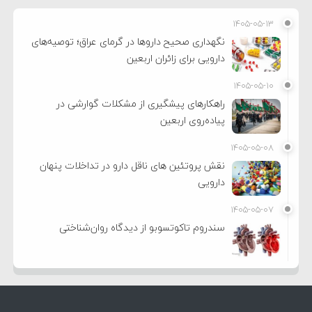
۱۴۰۵-۰۵-۱۳
نگهداری صحیح داروها در گرمای عراق؛ توصیه‌های
دارویی برای زائران اربعین
۱۴۰۵-۰۵-۱۰
راهکارهای پیشگیری از مشکلات گوارشی در
پیاده‌روی اربعین
۱۴۰۵-۰۵-۰۸
نقش پروتئین های ناقل دارو در تداخلات پنهان
دارویی
۱۴۰۵-۰۵-۰۷
سندروم تاکوتسوبو از دیدگاه روان‌شناختی