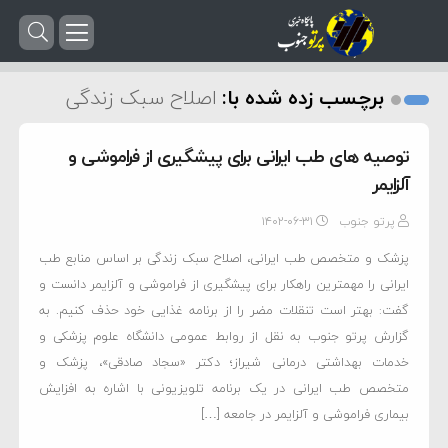
برچسب زده شده با:
اصلاح سبک زندگی
توصیه های طب ایرانی برای پیشگیری از فراموشی و
آلزایمر
پرتو جنوب
۱۴۰۲-۰۶-۳۱
پزشک و متخصص طب ایرانی، اصلاح سبک زندگی بر اساس منابع طب
ایرانی را مهمترین راهکار برای پیشگیری از فراموشی و آلزایمر دانست و
گفت: بهتر است تنقلات مضر را از برنامه غذایی خود حذف کنیم. به
گزارش پرتو جنوب به نقل از روابط عمومی دانشگاه علوم پزشکی و
خدمات بهداشتی درمانی شیراز؛ دکتر «سجاد صادقی»، پزشک و
متخصص طب ایرانی در یک برنامه تلویزیونی با اشاره به افزایش
بیماری فراموشی و آلزایمر در جامعه […]