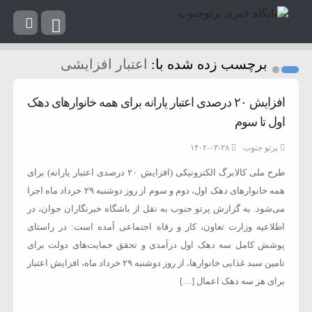
برچسب زده شده با:
اعتبار افزایشی
افزایش ۲۰ درصدی اعتبار یارانه برای همه خانوار‌های دهک
اول تا سوم
پرتو جنوب
۱۴۰۲-۰۳-۲۸
طرح ملی کالابرگ الکترونیکی (افزایش ۲۰ درصدی اعتبار یارانه) برای
همه خانوار‌های دهک اول، دوم و سوم از روز دوشنبه ۲۹ خرداد ماه اجرا
می‌شود. به گزارش پرتو جنوب به نقل از باشگاه خبرنگاران جوان، در
اطلاعیه وزارت تعاون، کار و رفاه اجتماعی آمده است: در راستای
پوشش کامل سه دهک اول درآمدی و تحقق حمایت‌های دولت برای
تامین سبد غذایی خانوارها، از روز دوشنبه ۲۹ خرداد ماه، افزایش اعتبار
برای هر سه دهک اعمال […]