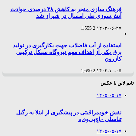
فرهنگ سازی منجر به کاهش ۳۸ درصدی حوادث
آتش‌سوزی طی امسال در شیراز شد
1,555
2
۱۴۰۳-۰۶-۲۷
استفاده از آب فاضلاب جهت بکارگیری در تولید
برق یکی از اهداف مهم نیروگاه سیکل ترکیبی
کازرون
1,690
2
۱۴۰۳-۱۰-۰۵
تایم لاین با عکس
۱۴۰۵-۰۵-۱۷
نقش خودمراقبتی در پیشگیری از ابتلا به زگیل
تناسلی «اچ‌پی‌وی»
۱۴۰۵-۰۵-۱۷