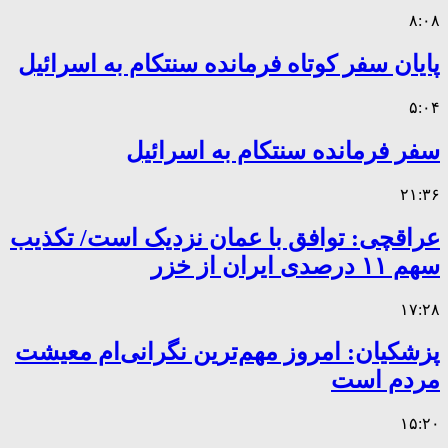
۸:۰۸
پایان سفر کوتاه فرمانده سنتکام به اسرائیل
۵:۰۴
سفر فرمانده سنتکام به اسرائیل
۲۱:۳۶
عراقچی: توافق با عمان نزدیک است/ تکذیب
سهم ۱۱ درصدی ایران از خزر
۱۷:۲۸
پزشکیان: امروز مهم‌ترین نگرانی‌ام معیشت
مردم است
۱۵:۲۰