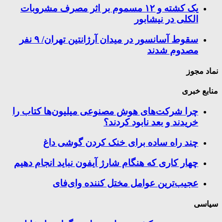
یک کشته و ۱۲ مسموم بر اثر مصرف مشروبات
الکلی در نیشابور
سقوط آسانسور در میدان آرژانتین تهران/ ۹ نفر
مصدوم شدند
نماد مجوز
منابع خبری
چرا شرکت‌های هوش مصنوعی میلیون‌ها کتاب را
خریدند و بعد نابود کردند؟
چند راه‌ ساده برای خنک کردن گوشی داغ
چهار کاری که هنگام شارژ آیفون نباید انجام دهیم
عجیب‌ترین عوامل مختل کننده وای‌فای
سیاسی