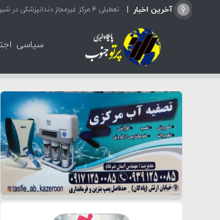
آخرین اخبار
تعطیلی ۴ مرکز غیرمجاز دندانپزشکی در شیراز از ابتدای مردادماه تاکنون
سیاسی
اجت