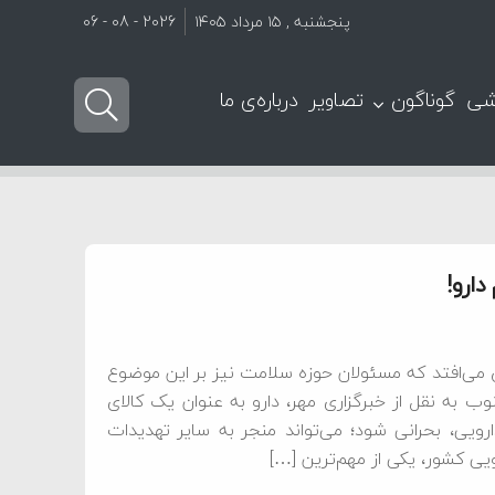
پنجشنبه , ۱۵ مرداد ۱۴۰۵
2026 - 08 - 06
شی
گوناگون
تصاویر
درباره‌ی ما
ق می‌افتد که مسئولان حوزه سلامت نیز بر این موضوع
نوب به نقل از خبرگزاری مهر، دارو به عنوان یک کالای
رویی، بحرانی شود؛ می‌تواند منجر به سایر تهدیدات
ویی کشور، یکی از مهم‌ترین […]