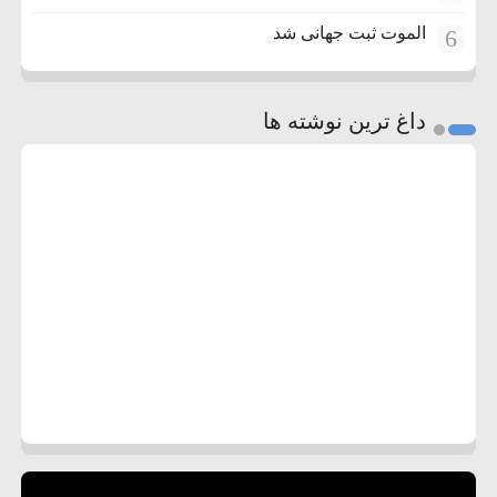
الموت ثبت جهانی شد
6
داغ ترین نوشته ها