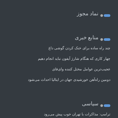
نماد مجوز
منابع خبری
چند راه‌ ساده برای خنک کردن گوشی داغ
چهار کاری که هنگام شارژ آیفون نباید انجام دهیم
عجیب‌ترین عوامل مختل کننده وای‌فای
دومین راه‌آهن خورشیدی جهان در ایتالیا احداث می‌شود
سیاسی
ترامپ: مذاکرات با تهران خوب پیش می‌رود