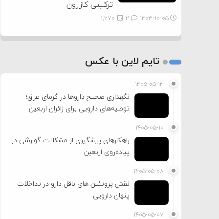
ترکیبی کازرون
1,670
2
۱۴۰۳-۱۰-۰۵
تایم لاین با عکس
۱۴۰۵-۰۵-۱۳
نگهداری صحیح داروها در گرمای عراق؛
توصیه‌های دارویی برای زائران اربعین
۱۴۰۵-۰۵-۱۰
راهکارهای پیشگیری از مشکلات گوارشی در
پیاده‌روی اربعین
۱۴۰۵-۰۵-۰۸
نقش پروتئین های ناقل دارو در تداخلات
پنهان دارویی
۱۴۰۵-۰۵-۰۷