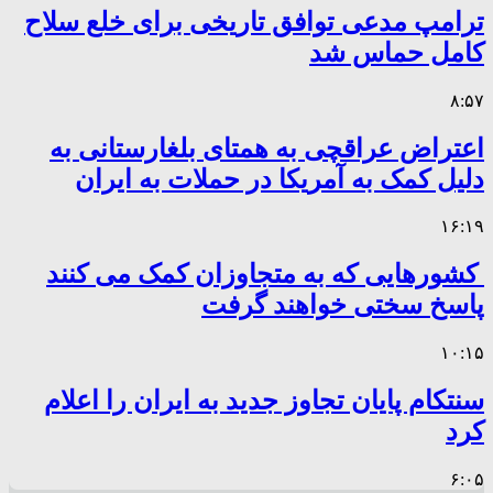
ترامپ مدعی توافق تاریخی برای خلع سلاح
کامل حماس شد
۸:۵۷
اعتراض عراقچی به همتای بلغارستانی به
دلیل کمک به آمریکا در حملات به ایران
۱۶:۱۹
کشورهایی که به متجاوزان کمک می کنند
پاسخ سختی خواهند گرفت
۱۰:۱۵
سنتکام پایان تجاوز جدید به ایران را اعلام
کرد
۶:۰۵