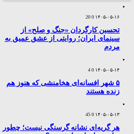
20
0
۱۴۰۵-۰۵-۱۶
تحسین کارگردان «جنگ و صلح» از
سینمای ایران؛ روایتی از عشق عمیق به
مردم
4
0
۱۴۰۵-۰۵-۱۴
۵ شهر افسانه‌ای هخامنشی که هنوز هم
زنده هستند
45
0
۱۴۰۵-۰۵-۱۳
هر گریه‌ای نشانه گرسنگی نیست؛ چطور