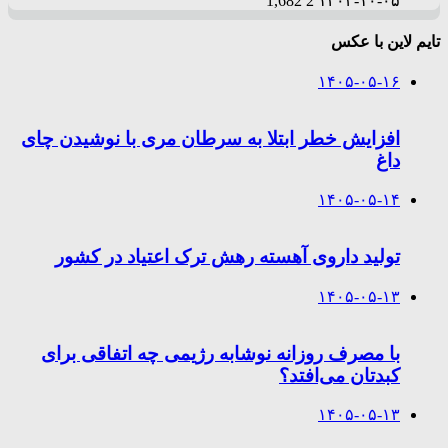
1,682
2
۱۴۰۳-۱۰-۰۵
تایم لاین با عکس
۱۴۰۵-۰۵-۱۶
افزایش خطر ابتلا به سرطان مری با نوشیدن چای
داغ
۱۴۰۵-۰۵-۱۴
تولید داروی آهسته رهش ترک اعتیاد در کشور
۱۴۰۵-۰۵-۱۳
با مصرف روزانه نوشابه رژیمی چه اتفاقی برای
کبدتان می‌افتد؟
۱۴۰۵-۰۵-۱۳