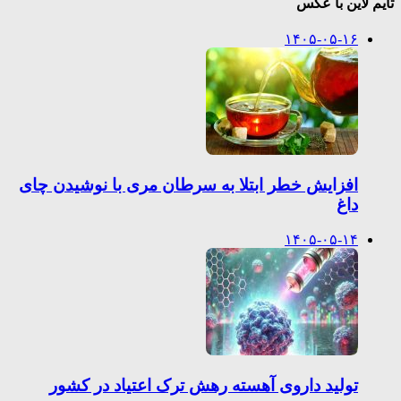
تایم لاین با عکس
۱۴۰۵-۰۵-۱۶
افزایش خطر ابتلا به سرطان مری با نوشیدن چای
داغ
۱۴۰۵-۰۵-۱۴
تولید داروی آهسته رهش ترک اعتیاد در کشور