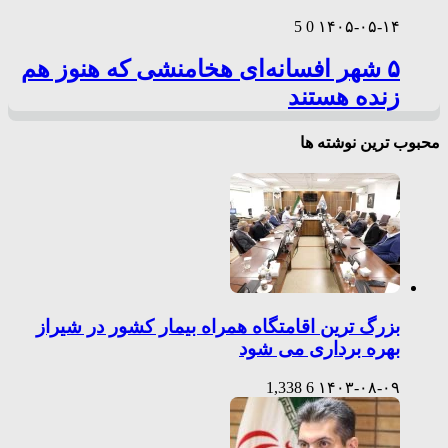
5
0
۱۴۰۵-۰۵-۱۴
۵ شهر افسانه‌ای هخامنشی که هنوز هم
زنده هستند
محبوب ترین نوشته ها
بزرگ ترین اقامتگاه همراه بیمار کشور در شیراز
بهره برداری می شود
1,338
6
۱۴۰۳-۰۸-۰۹