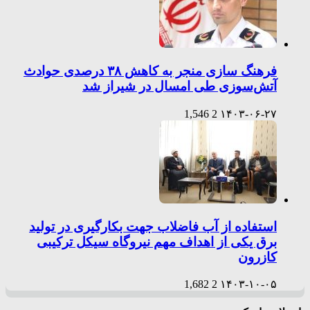
فرهنگ سازی منجر به کاهش ۳۸ درصدی حوادث
آتش‌سوزی طی امسال در شیراز شد
1,546
2
۱۴۰۳-۰۶-۲۷
استفاده از آب فاضلاب جهت بکارگیری در تولید
برق یکی از اهداف مهم نیروگاه سیکل ترکیبی
کازرون
1,682
2
۱۴۰۳-۱۰-۰۵