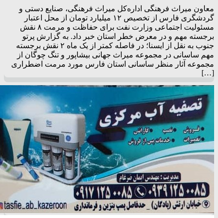
معاون میراث فرهنگی اداره‌کل میراث فرهنگی، صنایع دستی و
گردشگری فارس از تخصیص ۱۲ میلیارد تومان از محل اعتبار
مسئولیت اجتماعی وزارت نفت برای حفاظت و مرمت ۸ نقش
برجسته مهم و در معرض خطر استان خبر داد. به گزارش پرتو
جنوب به نقل از ایسنا؛ در فاصله کمتر از یک ماه ۲ نقش برجسته
مهم ساسانی در مجموعه میراث جهانی بیشاپور و تنگ چوگان از
مجموعه آثار منظر ساسانی استان فارس مورد مرمت اضطراری
[…]