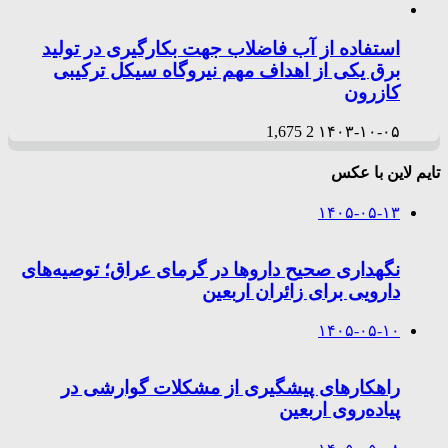
استفاده از آب فاضلاب جهت بکارگیری در تولید
برق یکی از اهداف مهم نیروگاه سیکل ترکیبی
کازرون
1,675
2
۱۴۰۳-۱۰-۰۵
تایم لاین با عکس
۱۴۰۵-۰۵-۱۳
نگهداری صحیح داروها در گرمای عراق؛ توصیه‌های
دارویی برای زائران اربعین
۱۴۰۵-۰۵-۱۰
راهکارهای پیشگیری از مشکلات گوارشی در
پیاده‌روی اربعین