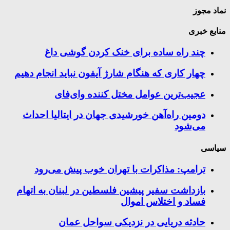
نماد مجوز
منابع خبری
چند راه‌ ساده برای خنک کردن گوشی داغ
چهار کاری که هنگام شارژ آیفون نباید انجام دهیم
عجیب‌ترین عوامل مختل کننده وای‌فای
دومین راه‌آهن خورشیدی جهان در ایتالیا احداث
می‌شود
سیاسی
ترامپ: مذاکرات با تهران خوب پیش می‌رود
بازداشت سفیر پیشین فلسطین در لبنان به اتهام
فساد و اختلاس اموال
حادثه دریایی در نزدیکی سواحل عمان