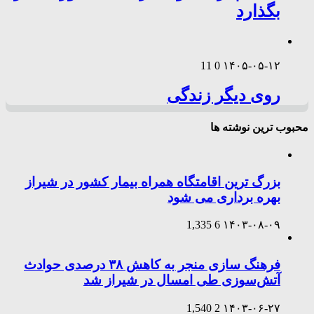
بگذارد
11
0
۱۴۰۵-۰۵-۱۲
روی دیگر زندگی
محبوب ترین نوشته ها
بزرگ ترین اقامتگاه همراه بیمار کشور در شیراز
بهره برداری می شود
1,335
6
۱۴۰۳-۰۸-۰۹
فرهنگ سازی منجر به کاهش ۳۸ درصدی حوادث
آتش‌سوزی طی امسال در شیراز شد
1,540
2
۱۴۰۳-۰۶-۲۷