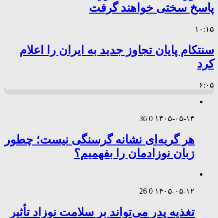
پاسخ سختی خواهند گرفت
۱۰:۱۵
سنتکام پایان تجاوز جدید به ایران را اعلام
کرد
۶:۰۵
36
0
۱۴۰۵-۰۵-۱۳
هر گریه‌ای نشانه گرسنگی نیست؛ چطور
زبان نوزادمان را بفهمیم؟
26
0
۱۴۰۵-۰۵-۱۲
تغذیه پدر می‌تواند بر سلامت نوزاد تأثیر