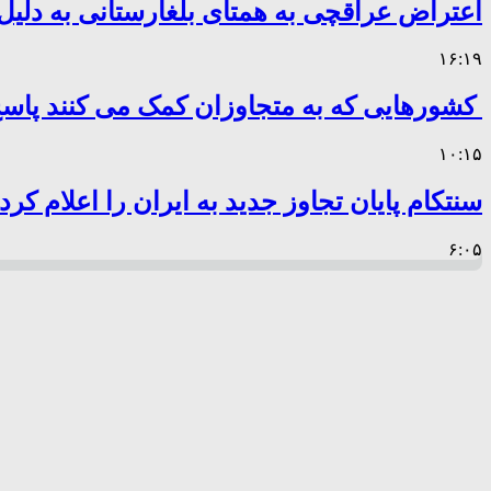
اعتراض عراقچی به همتای بلغارستانی به دلیل 
۱۶:۱۹
کشورهایی که به متجاوزان کمک می کنند پا
۱۰:۱۵
سنتکام پایان تجاوز جدید به ایران را اعلام کرد
۶:۰۵