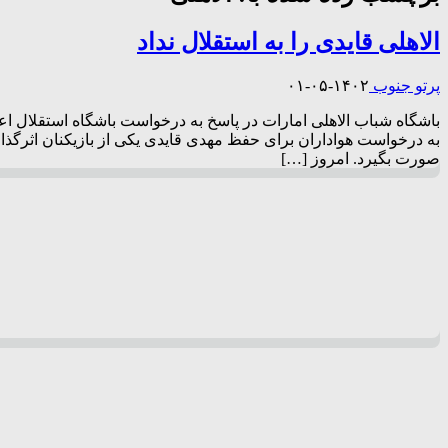
الاهلی قایدی را به استقلال نداد
پرتو جنوب
۱۴۰۲-۰۵-۰۱
باشگاه شباب الاهلی امارات در پاسخ به درخواست باشگاه استقلال اعلا
به درخواست هواداران برای حفظ مهدی قایدی یکی از بازیکنان اثرگذار 
صورت بگیرد. امروز […]