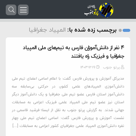
برچسب زده شده با:
المپیاد جغرافیا
۴ نفر از دانش‌آموزان فارس به تیم‌های ملی المپیاد
جغرافیا و فیزیک راه یافتند
پرتو جنوب
۱۴۰۳-۱۲-۱۹
مدیرکل آموزش و پرورش فارس گفت: با اعلام اسامی اعضای تیم ملی
دانش‌آموزی المپیادهای علمی کشور، در حرکتی بی‌سابقه سه
دانش‌آموز استان فارس عضو تیم ملی جغرافیا و یک دانش‌آموز دیگر
استان نیز عضو تیم ملی المیپاد علمی فیزیک اعزامی به مسابقات
جهانی شدند. به گزارش پرتو جنوب به نقل از ایسنا؛ فرشید قاسمی در
نشست آموزش و پرورش فارس گفت: اسامی اعضای تیم ملی چهار
نفره دانش‌آموزی المپیاد علمی جغرافیای کشور اعزامی به مسابقات […]