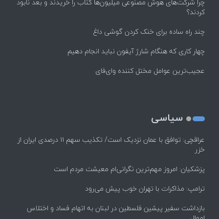
چرا شرکت‌های هوش مصنوعی میلیون‌ها کتاب را خریدند و بعد نابود
کردند؟
چند راه‌ ساده برای خنک کردن گوشی داغ
چهار کاری که هنگام شارژ آیفون نباید انجام دهیم
عجیب‌ترین عوامل مختل کننده وای‌فای
سیاسی
عراقچی: توافق با عمان نزدیک است/ تکذیب سهم ۱۱ درصدی ایران از
خزر
پزشکیان: امروز مهم‌ترین نگرانی‌ام معیشت مردم است
ترامپ: مذاکرات با تهران خوب پیش می‌رود
بازداشت سفیر پیشین فلسطین در لبنان به اتهام فساد و اختلاس
اموال