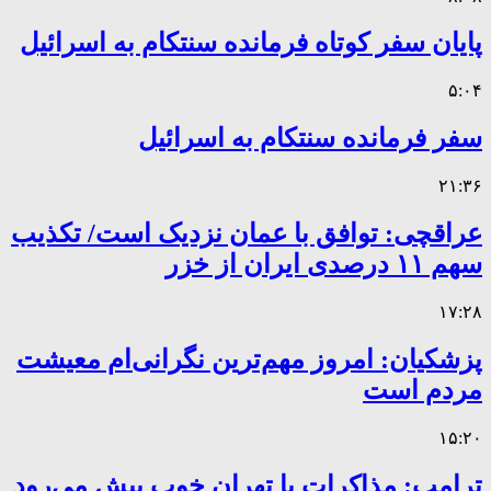
پایان سفر کوتاه فرمانده سنتکام به اسرائیل
۵:۰۴
سفر فرمانده سنتکام به اسرائیل
۲۱:۳۶
عراقچی: توافق با عمان نزدیک است/ تکذیب
سهم ۱۱ درصدی ایران از خزر
۱۷:۲۸
پزشکیان: امروز مهم‌ترین نگرانی‌ام معیشت
مردم است
۱۵:۲۰
ترامپ: مذاکرات با تهران خوب پیش می‌رود