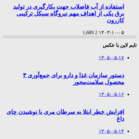
استفاده از آب فاضلاب جهت بکارگیری در تولید
برق یکی از اهداف مهم نیروگاه سیکل ترکیبی
کازرون
1,689
2
۱۴۰۳-۱۰-۰۵
تایم لاین با عکس
۱۴۰۵-۰۵-۱۷
دستور سازمان غذا و دارو برای جمع‌آوری ۳
محصول سلامت‌محور
۱۴۰۵-۰۵-۱۶
افزایش خطر ابتلا به سرطان مری با نوشیدن چای
داغ
۱۴۰۵-۰۵-۱۴