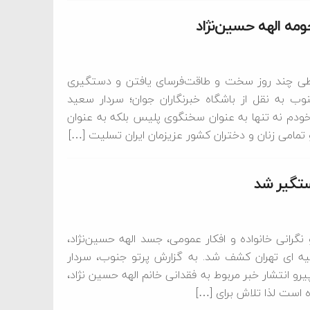
مه الهه حسین‌نژاد
 طی چند روز سخت و طاقت‌فرسای یافتن و دستگیری
نوب به نقل از باشگاه خبرنگاران جوان؛ سردار سعید
 خودم نه تنها به عنوان سخنگوی پلیس بلکه به عنوان
و تمامی زنان و دختران کشور عزیزمان ایران تسلیت […]
ستگیر شد
گرانی خانواده و افکار عمومی، جسد الهه حسین‌نژاد،
حاشیه ای تهران کشف شد. به گزارش پرتو جنوب، سردار
و انتشار خبر مربوط به فقدانی خانم الهه حسین نژاد،
است لذا تلاش برای […]