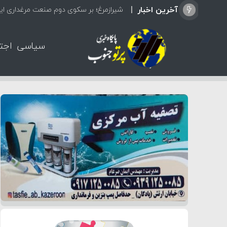
آخرین اخبار
شیرازمرغ؛ بر سکوی دوم صنعت مرغداری ایر
سیاسی
اجت