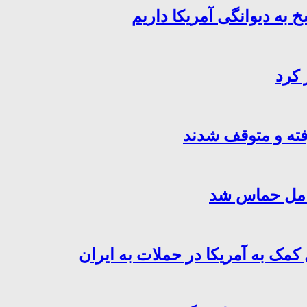
خ به دیوانگی آمریکا داریم
 کرد
فته و متوقف شدند
کامل حماس شد
کمک به آمریکا در حملات به ایران