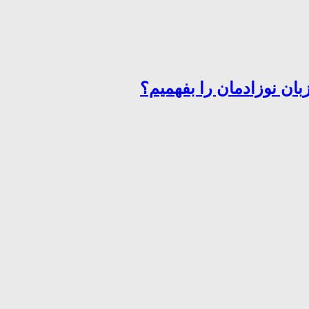
ان نوزادمان را بفهمیم؟