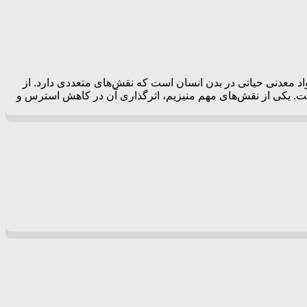
د معدنی حیاتی در بدن انسان است که نقش‌های متعددی دارد. از
است. یکی از نقش‌های مهم منیزیم، اثرگذاری آن در کاهش استرس و