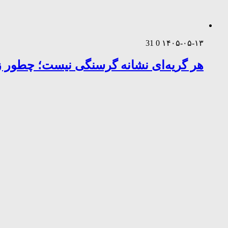
31
0
۱۴۰۵-۰۵-۱۳
هر گریه‌ای نشانه گرسنگی نیست؛ چطور زب