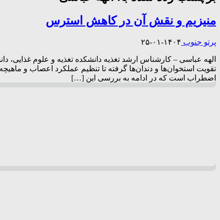
منیزیم و نقش آن در کاهش استرس
پرتو جنوب
۱۴۰۴-۰۱-۲۵
الهه عباسی – کارشناس ارشد تغذیه دانشکده تغذیه و علوم غذایی، دا
تقویت استخوان‌ها و دندان‌ها گرفته تا تنظیم عملکرد اعصاب و ماهی
اضطراب است که در ادامه به بررسی این […]