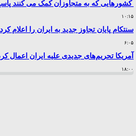
کشورهایی که به متجاوزان کمک می کنند پا
۱۰:۱۵
سنتکام پایان تجاوز جدید به ایران را اعلام کرد
۶:۰۵
آمریکا تحریم‌های جدیدی علیه ایران اعمال کرد
۱۸:۰۰