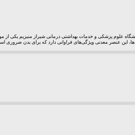
نشگاه علوم پزشکی و خدمات بهداشتی درمانی شیراز منیزیم یکی از موا
چه‌ها، این عنصر معدنی ویژگی‌های فراوانی دارد که برای بدن ضروری 