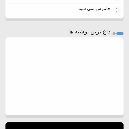
خاموش نمی شود
6
داغ ترین نوشته ها