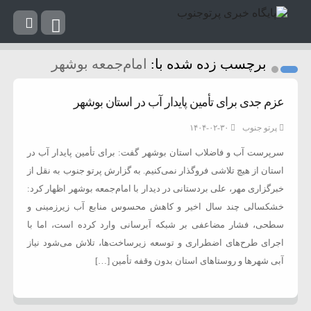
برچسب زده شده با:
امام‌جمعه بوشهر
عزم جدی برای تأمین پایدار آب در استان بوشهر
پرتو جنوب
۱۴۰۴-۰۲-۳۰
سرپرست آب و فاضلاب استان بوشهر گفت: برای تأمین پایدار آب در
استان از هیچ تلاشی فروگذار نمی‌کنیم. به گزارش پرتو جنوب به نقل از
خبرگزاری مهر، علی بردستانی در دیدار با امام‌جمعه بوشهر اظهار کرد:
خشکسالی چند سال اخیر و کاهش محسوس منابع آب زیرزمینی و
سطحی، فشار مضاعفی بر شبکه آبرسانی وارد کرده است، اما با
اجرای طرح‌های اضطراری و توسعه زیرساخت‌ها، تلاش می‌شود نیاز
آبی شهرها و روستاهای استان بدون وقفه تأمین […]