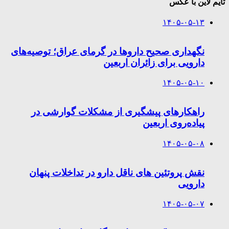
تایم لاین با عکس
۱۴۰۵-۰۵-۱۳
نگهداری صحیح داروها در گرمای عراق؛ توصیه‌های
دارویی برای زائران اربعین
۱۴۰۵-۰۵-۱۰
راهکارهای پیشگیری از مشکلات گوارشی در
پیاده‌روی اربعین
۱۴۰۵-۰۵-۰۸
نقش پروتئین های ناقل دارو در تداخلات پنهان
دارویی
۱۴۰۵-۰۵-۰۷