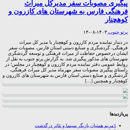
پیگیری مصوبات سفر مدیرکل میراث
فرهنگی فارس به شهرستان های کازرون و
کوهچنار
پرتو جنوب
۱۴۰۳-۰۸-۱۴
در دیدار نماینده مردم کازرون و کوهچنار با مدیر کل میراث
فرهنگی، گردشگری و صنایع دستی استان فارس، مصوبات سفر
ایشان درخصوص حفاظت از میراث فرهنگی و توسعه گردشگری
شهرستان های مذکور پیگیری شد. به گزارش پرتو جنوب به نقل از
روابط عمومی دفتر نماینده مردم کازرون و کوهچنار در مجلس؛ در
راستای پیگیری مصوبات سفر مهرماه مدیر کل میراث فرهنگی،
گردشگری و صنایع دستی استان فارس به شهرستان های کازرون و
کوهچنار و همچنین […]
پربازدیدها
1
مریم همتیان بازیگر سینما و تئاتر درگذشت