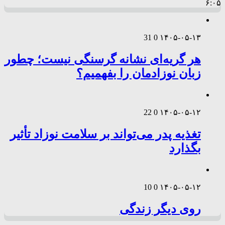
۶:۰۵
31
0
۱۴۰۵-۰۵-۱۳
هر گریه‌ای نشانه گرسنگی نیست؛ چطور
زبان نوزادمان را بفهمیم؟
22
0
۱۴۰۵-۰۵-۱۲
تغذیه پدر می‌تواند بر سلامت نوزاد تأثیر
بگذارد
10
0
۱۴۰۵-۰۵-۱۲
روی دیگر زندگی