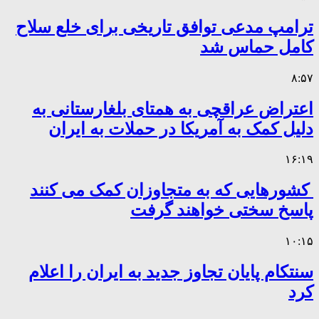
ترامپ مدعی توافق تاریخی برای خلع سلاح
کامل حماس شد
۸:۵۷
اعتراض عراقچی به همتای بلغارستانی به
دلیل کمک به آمریکا در حملات به ایران
۱۶:۱۹
کشورهایی که به متجاوزان کمک می کنند
پاسخ سختی خواهند گرفت
۱۰:۱۵
سنتکام پایان تجاوز جدید به ایران را اعلام
کرد