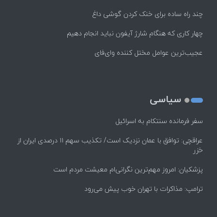
چند راه‌ ساده برای خنک کردن گوشی داغ
چهار کاری که هنگام شارژ آیفون نباید انجام دهیم
عجیب‌ترین عوامل مختل کننده وای‌فای
سیاسی
سفر فرمانده سنتکام به اسرائیل
عراقچی: توافق با عمان نزدیک است/ تکذیب سهم ۱۱ درصدی ایران از
خزر
پزشکیان: امروز مهم‌ترین نگرانی‌ام معیشت مردم است
ترامپ: مذاکرات با تهران خوب پیش می‌رود