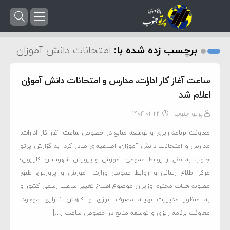
برچسب زده شده با:
امتحانات دانش آموزان
ساعت آغاز کار ادارات، مدارس و امتحانات دانش آموزان
اعلام شد
پرتو جنوب
۱۴۰۴-۰۲-۲۳
معاونت برنامه ریزی و توسعه منابع در خصوص ساعت آغاز کار ادارات،
مدارس و امتحانات دانش آموزان، اطلاعیه‌ای صادر کرد. به گزارش پرتو
جنوب به نقل از روابط عمومی آموزش و پرورش شهرستان کازرون؛
مرکز اطلاع رسانی و روابط عمومی وزارت آموزش و پرورش، طبق
مصوبه هیات محترم وزیران موضوع اصلاح تغییر ساعت رسمی کشور و
به منظور مدیریت بهینه مصرف انرژی و کاهش ناترازی موجود،
معاونت برنامه ریزی و توسعه منابع در خصوص ساعت […]