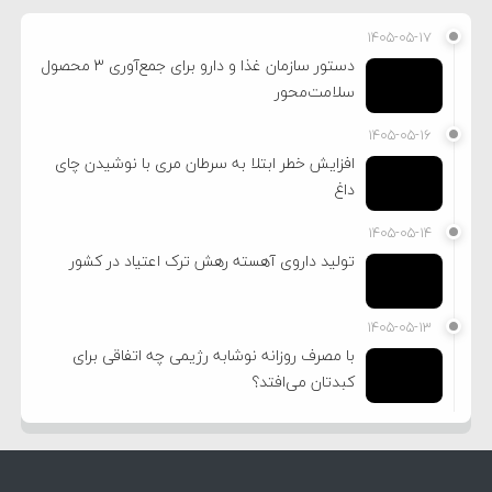
۱۴۰۵-۰۵-۱۷
دستور سازمان غذا و دارو برای جمع‌آوری ۳ محصول
سلامت‌محور
۱۴۰۵-۰۵-۱۶
افزایش خطر ابتلا به سرطان مری با نوشیدن چای
داغ
۱۴۰۵-۰۵-۱۴
تولید داروی آهسته رهش ترک اعتیاد در کشور
۱۴۰۵-۰۵-۱۳
با مصرف روزانه نوشابه رژیمی چه اتفاقی برای
کبدتان می‌افتد؟