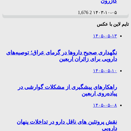
کازرون
1,676
2
۱۴۰۳-۱۰-۰۵
تایم لاین با عکس
۱۴۰۵-۰۵-۱۳
نگهداری صحیح داروها در گرمای عراق؛ توصیه‌های
دارویی برای زائران اربعین
۱۴۰۵-۰۵-۱۰
راهکارهای پیشگیری از مشکلات گوارشی در
پیاده‌روی اربعین
۱۴۰۵-۰۵-۰۸
نقش پروتئین های ناقل دارو در تداخلات پنهان
دارویی