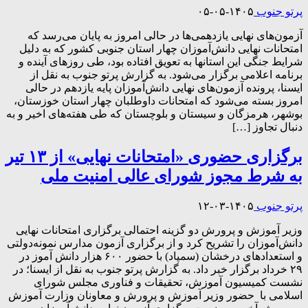
پرتو جنوب
۱۴۰۵-۰۵-۰۵
آزمون‌های نهایی یازدهمی‌ها در حالی امروز به پایان می‌رسد که
امتحانات نهایی دانش‌آموزان چهار استان جنوبی کشور که به دلیل
شرایط جنگی این استانها به تعویق افتاده بود، طی روزهای آینده و
برنامه اعلامی برگزار می‌شود. به گزارش پرتو جنوب به نقل از
ایسنا، پرونده آزمون‌های نهایی دانش‌آموزان پایه یازدهم در حالی
امروز بسته می‌شود که امتحانات داوطلبان چهار استان خوزستان،
بوشهر، هرمزگان و سیستان و بلوچستان که طی هفته‌های اخیر و به
دنبال تجاوز […]
برگزاری حضوری «امتحانات نهایی» از ۱۳ تیر
به شرط مجوز شورای عالی امنیت ملی
پرتو جنوب
۱۴۰۵-۰۳-۱۲
وزیر آموزش و پرورش دو گزینه احتمالی برگزاری امتحانات نهایی
دانش‌آموزان را تشریح کرد و از برگزاری آزمون مدارس نمونه‌دولتی
و استعدادهای درخشان (سمپاد) با حضور ۶۰۰ هزار دانش آموز در
۲۹ خرداد برگزار خبر داد. به گزارش پرتو جنوب به نقل از ایسنا؛ در
نشست کمیسیون آموزش، تحقیقات و فناوری مجلس شورای
اسلامی با حضور وزیر آموزش و پرورش و معاونان وزارت آموزش