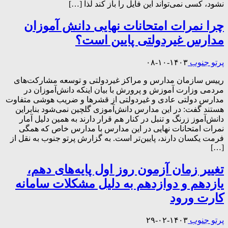
نشود، کسی نمی‌تواند این فایل را باز کند لذا […]
چرا نمرات امتحانات نهایی دانش آموزان
مدارس غیردولتی پایین است؟
پرتو جنوب
۱۴۰۳-۱۰-۰۸
رییس سازمان مدارس و مراکز غیردولتی و توسعه مشارکت‌های
مردمی وزارت آموزش و پرورش با بیان اینکه دانش‌آموزان در
مدارس دولتی عادی و غیردولتی از قشرها و ضریب هوشی متفاوت
هستند گفت: در این مدارس دانش‌آموزی گلچین نمی‌شود بنابراین
دانش‌آموز زرنگ و تنبل در کنار هم قرار دارند به همین دلیل آمار
نمرات امتحانات نهایی در این مدارس با مدارس خاص که همگی
فرمت یکسان دارند، پایین‌تر است. به گزارش پرتو جنوب به نقل از
[…]
تغییر زمان آزمون روز اول پایه‌های دهم،
یازدهم و دوازدهم به دلیل مشکلات سامانه
کارت ورود
پرتو جنوب
۱۴۰۳-۰۲-۲۹