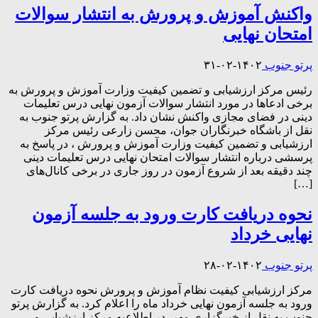
واکنش آموزش و پرورش به انتشار سوالات
امتحان نهایی
پرتو جنوب
۱۴۰۲-۰۲-۳۱
رئیس مرکز ارزشیابی و تضمین کیفیت وزارت آموزش و پرورش به
برخی ادعاها در مورد انتشار سوالات آزمون نهایی درس تعلیمات
دینی در فضای مجازی واکنش نشان داد. به گزارش پرتو جنوب به
نقل از باشگاه خبرنگاران جوان، محسن زارعی رئیس مرکز
ارزشیابی و تضمین کیفیت وزارت آموزش و پرورش ، در پاسخ به
پرسشی درباره انتشار سوالات امتحان نهایی درس تعلیمات دینی
چند دقیقه بعد از شروع آزمون در روز جاری در برخی کانال‌های
[…]
نحوه دریافت کارت ورود به جلسه آزمون
نهایی خرداد
پرتو جنوب
۱۴۰۲-۰۲-۲۸
مرکز ارزشیابی کیفیت نظام آموزش و پرورش نحوه دریافت کارت
ورود به جلسه آزمون نهایی خرداد ماه را اعلام کرد. به‬ گزارش‬ پرتو
جنوب به نقل از خبرگزاری‬ مهر، در اطلاعیه مرکز ارزشیابی و