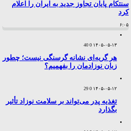
سنتکام پایان تجاوز جدید به ایران را اعلام
کرد
۶:۰۵
40
0
۱۴۰۵-۰۵-۱۳
هر گریه‌ای نشانه گرسنگی نیست؛ چطور
زبان نوزادمان را بفهمیم؟
29
0
۱۴۰۵-۰۵-۱۲
تغذیه پدر می‌تواند بر سلامت نوزاد تأثیر
بگذارد