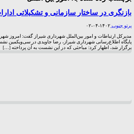
بازنگری در ساختار سازمانی و تشکیلاتی ادارات
پرتو جنوب
۱۴۰۲-۰۴-۰۲
مدیرکل ارتباطات و امور بین‌الملل شهرداری شیراز گفت: امروز شهر 
پایگاه اطلاع‌رسانی شهرداری شیراز، رضا جاویدی در سی‌و‌یکمین نشست
برگزار شد، اظهار کرد: مباحثی که در این نشست به آن پرداخته […]