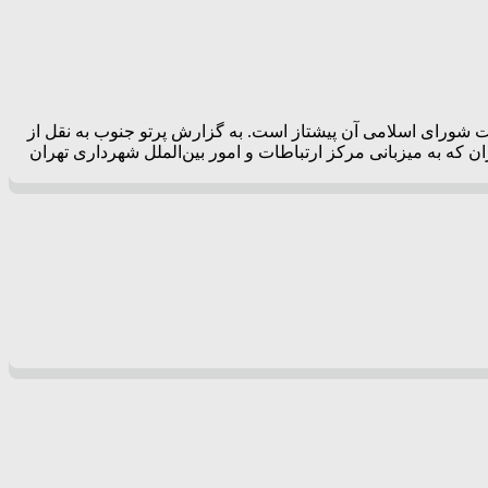
یت شورای اسلامی آن پیشتاز است. به گزارش پرتو جنوب به نقل از
 که به میزبانی مرکز ارتباطات و امور بین‌الملل شهرداری تهران