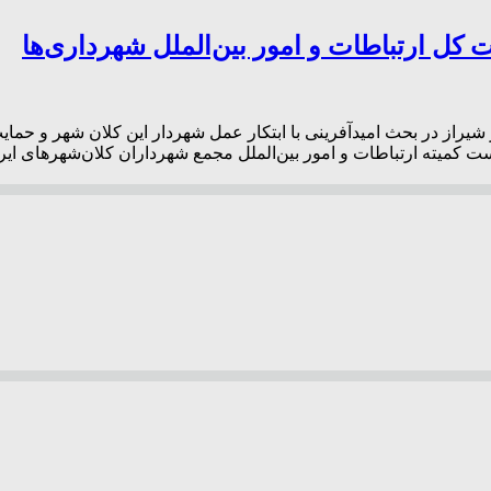
 کل ارتباطات و امور بین‌‌الملل شهرداری‌ها
شیراز در بحث امیدآفرینی با ابتکار عمل شهردار این کلان شهر و حما
 کمیته ارتباطات و امور بین‌الملل مجمع شهرداران کلان‌شهرهای ایران