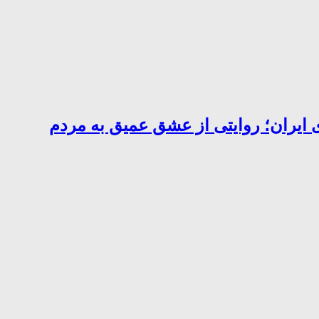
 ایران؛ روایتی از عشق عمیق به مردم