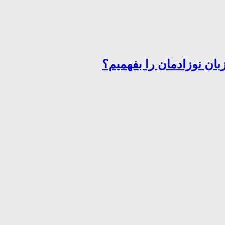
ان نوزادمان را بفهمیم؟