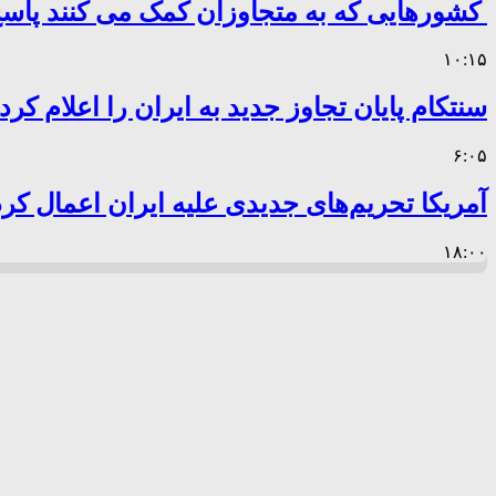
کشورهایی که به متجاوزان کمک می کنند پا
۱۰:۱۵
سنتکام پایان تجاوز جدید به ایران را اعلام کرد
۶:۰۵
آمریکا تحریم‌های جدیدی علیه ایران اعمال کرد
۱۸:۰۰