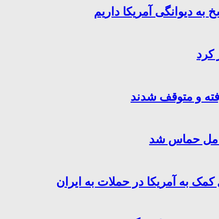
خ به دیوانگی آمریکا داریم
 کرد
فته و متوقف شدند
کامل حماس شد
کمک به آمریکا در حملات به ایران