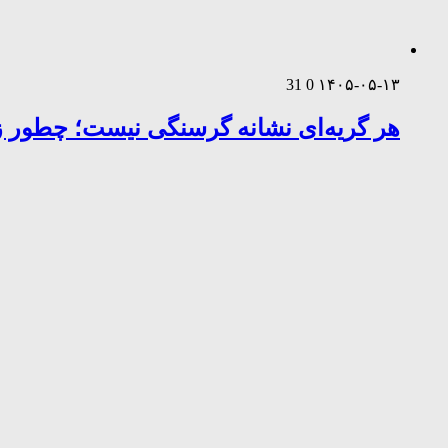
31
0
۱۴۰۵-۰۵-۱۳
هر گریه‌ای نشانه گرسنگی نیست؛ چطور زب