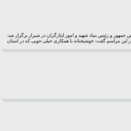
معاون رئیس جمهور و رئیس بنیاد شهید و امور ایثارگران در شیراز برگزار شد.
در این مراسم گفت: خوشبختانه با همکاری خیلی خوبی که در استان