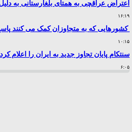
اعتراض عراقچی به همتای بلغارستانی به دلیل 
۱۶:۱۹
کشورهایی که به متجاوزان کمک می کنند پا
۱۰:۱۵
سنتکام پایان تجاوز جدید به ایران را اعلام کرد
۶:۰۵