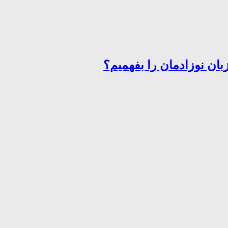
ان نوزادمان را بفهمیم؟