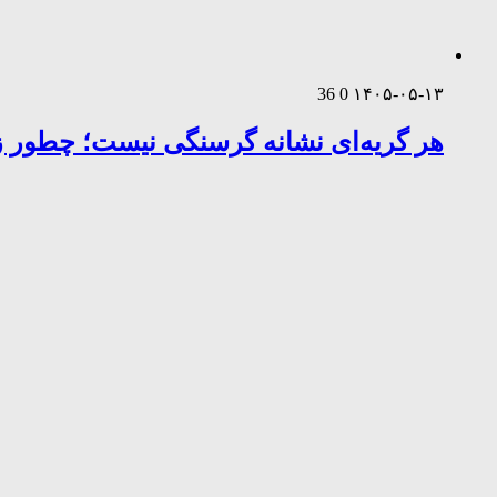
36
0
۱۴۰۵-۰۵-۱۳
هر گریه‌ای نشانه گرسنگی نیست؛ چطور زب