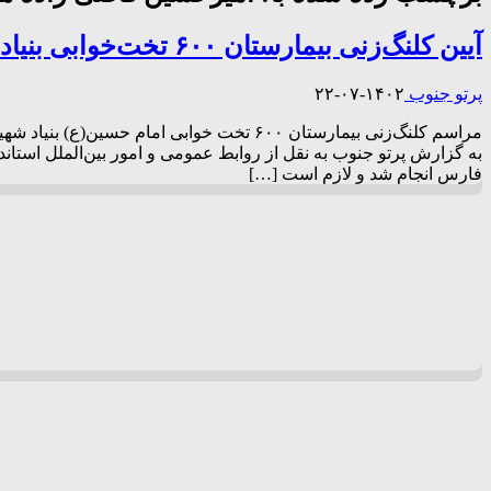
آیین کلنگ‌زنی بیمارستان ۶۰۰ تخت‌خوابی بنیاد شهید فارس برگزار شد
پرتو جنوب
۱۴۰۲-۰۷-۲۲
مراسم کلنگ‌زنی بیمارستان ۶۰۰ تخت خوابی 
به گزارش پرتو جنوب به نقل از روابط عمومی و امور بین‌الملل استان
فارس انجام شد و لازم است […]