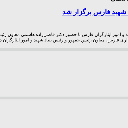
امام حسین(ع) بنیاد شهید و امور ایثارگران فارس با حضور دکتر قاضی‌زاده هاشمی 
داری فارس، معاون رئیس جمهور و رئیس بنیاد شهید و امور ایثارگران 