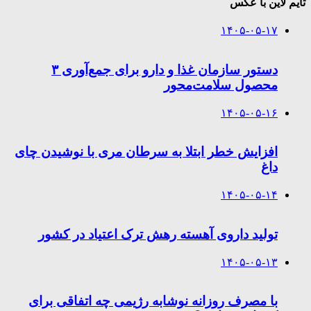
تایم لاین با عکس
۱۴۰۵-۰۵-۱۷
دستور سازمان غذا و دارو برای جمع‌آوری ۳
محصول سلامت‌محور
۱۴۰۵-۰۵-۱۶
افزایش خطر ابتلا به سرطان مری با نوشیدن چای
داغ
۱۴۰۵-۰۵-۱۴
تولید داروی آهسته رهش ترک اعتیاد در کشور
۱۴۰۵-۰۵-۱۳
با مصرف روزانه نوشابه رژیمی چه اتفاقی برای