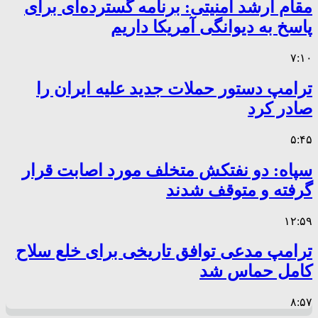
مقام ارشد امنیتی: برنامه گسترده‌ای برای
پاسخ به دیوانگی آمریکا داریم
۷:۱۰
ترامپ دستور حملات جدید علیه ایران را
صادر کرد
۵:۴۵
سپاه: دو نفتکش متخلف مورد اصابت قرار
گرفته و متوقف شدند
۱۲:۵۹
ترامپ مدعی توافق تاریخی برای خلع سلاح
کامل حماس شد
۸:۵۷