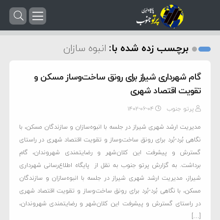
برچسب زده شده با:
انبوه سازان
گام شهرداری شیراز برای رونق ساخت‌‌وساز مسکن و
تقویت اقتصاد شهری
پرتو جنوب
۱۴۰۲-۰۶-۰۴
مدیریت ارشد شهری شیراز در جلسه‌ با انبوه‌سازان و سازندگان مسکن، با
نگاهی بُرد-بُرد برای رونق ساخت‌وساز و تقویت اقتصاد شهری در راستای
گسترش و پیشرفت این کلان‌شهر و رضایتمندی شهروندان، گام
برداشت‌. به گزارش پرتو جنوب به نقل از پایگاه اطلاع‌رسانی شهرداری
شیراز، مدیریت ارشد شهری شیراز در جلسه‌ با انبوه‌سازان و سازندگان
مسکن، با نگاهی بُرد-بُرد برای رونق ساخت‌وساز و تقویت اقتصاد شهری
در راستای گسترش و پیشرفت این کلان‌شهر و رضایتمندی شهروندان،
[…]