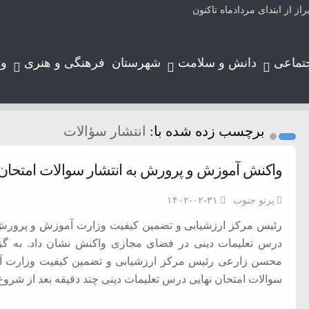
تماعی
دانش و سلامت
شهرستان
فرهنگی و هنری
و
برچسب زده شده با:
انتشار سؤالات
واکنش آموزش و پرورش به انتشار سوالات امتحان 
پرتو جنوب
۱۴۰۲-۰۲-۳۱
رئیس مرکز ارزشیابی و تضمین کیفیت وزارت آموزش و پرورش به
درس تعلیمات دینی در فضای مجازی واکنش نشان داد. به گزا
محسن زارعی رئیس مرکز ارزشیابی و تضمین کیفیت وزارت آم
سوالات امتحان نهایی درس تعلیمات دینی چند دقیقه بعد از شروع