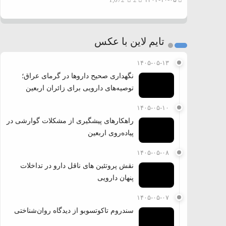
1,672
2
۱۴۰۳-۱۰-۰۵
تایم لاین با عکس
۱۴۰۵-۰۵-۱۳
نگهداری صحیح داروها در گرمای عراق؛
توصیه‌های دارویی برای زائران اربعین
۱۴۰۵-۰۵-۱۰
راهکارهای پیشگیری از مشکلات گوارشی در
پیاده‌روی اربعین
۱۴۰۵-۰۵-۰۸
نقش پروتئین های ناقل دارو در تداخلات
پنهان دارویی
۱۴۰۵-۰۵-۰۷
سندروم تاکوتسوبو از دیدگاه روان‌شناختی