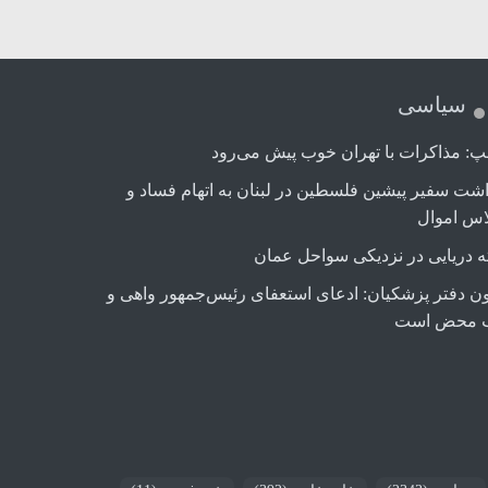
سیاسی
پ: مذاکرات با تهران خوب پیش می‌رود
اشت سفیر پیشین فلسطین در لبنان به اتهام فساد و
اس اموال
ه دریایی در نزدیکی سواحل عمان
ن دفتر پزشکیان: ادعای استعفای رئیس‌جمهور واهی و
 محض است