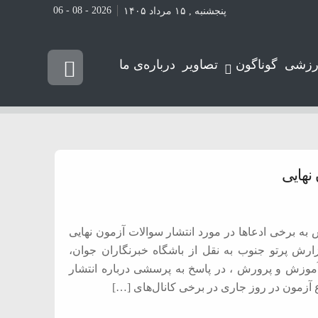
2026 - 08 - 06
پنجشنبه , ۱۵ مرداد ۱۴۰۵
رزشی
گوناگون
تصاویر
درباره‌ی ما
نهایی
 برخی ادعاها در مورد انتشار سوالات آزمون نهایی
رش پرتو جنوب به نقل از باشگاه خبرنگاران جوان،
وزش و پرورش ، در پاسخ به پرسشی درباره انتشار
 آزمون در روز جاری در برخی کانال‌های […]