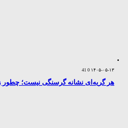
41
0
۱۴۰۵-۰۵-۱۳
هر گریه‌ای نشانه گرسنگی نیست؛ چطور زب