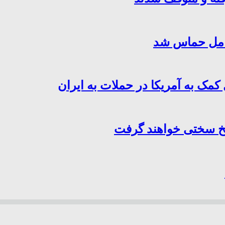
کامل حماس شد
کمک به آمریکا در حملات به ایران
سخ سختی خواهند گرفت