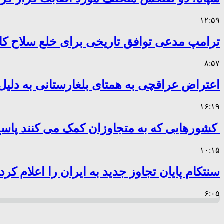
۱۲:۵۹
ترامپ مدعی توافق تاریخی برای خلع سلاح 
۸:۵۷
اعتراض عراقچی به همتای بلغارستانی به دلیل 
۱۶:۱۹
کشورهایی که به متجاوزان کمک می کنند پا
۱۰:۱۵
سنتکام پایان تجاوز جدید به ایران را اعلام کرد
۶:۰۵