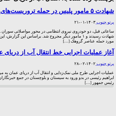
شهادت ۵ مامور پلیس در حمله تروریست‌های جیش‌الظلم
پرتو جنوب
۱۴۰۳-۰۱-۲۱
شهادت رسیدند و ۱ مامور دیگر مجروح شد. براساس این
مورد حمله ‌عناصر گروهک […]
آغاز عملیات اجرایی خط انتقال آب از دریای ع
پرتو جنوب
۱۴۰۲-۰۲-۲۸
عملیات اجرایی طرح ملی نمک‌زدایی و انتقال آب از دریای عمان به م
ابراهیم رئیسی در بدو ورود به سیستان و بلوچستان در جمع خبرنگارا
رئیس جمهور […]