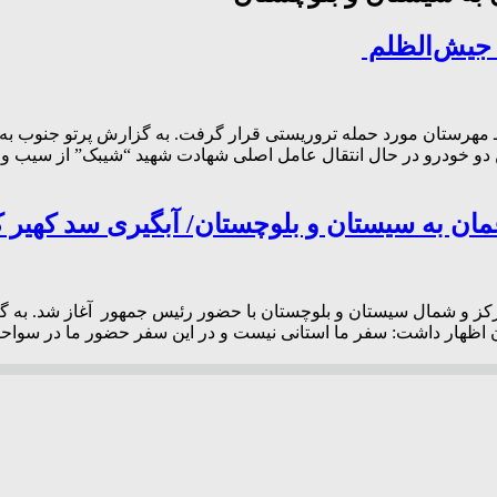
 گزارش، این دو خودرو ‌در حال انتقال عامل اصلی شهادت شهید “شیبک” ‌از
مان به سیستان و بلوچستان/ آبگیری سد کهیر 
رکز و شمال سیستان و بلوچستان با حضور رئیس جمهور آغاز شد. به گزا
ن اظهار داشت: سفر ما استانی نیست و در این سفر حضور ما در سواحل 