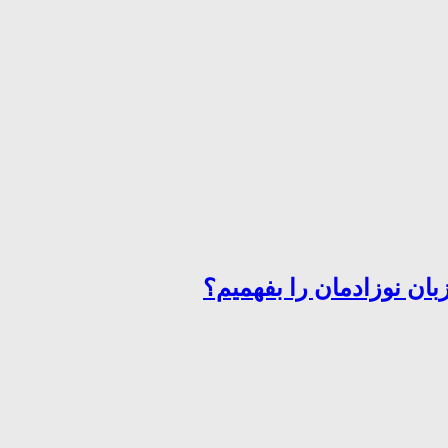
ان نوزادمان را بفهمیم؟