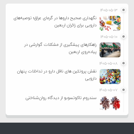
۱۴۰۵-۰۵-۱۳
نگهداری صحیح داروها در گرمای عراق؛ توصیه‌های
دارویی برای زائران اربعین
۱۴۰۵-۰۵-۱۰
راهکارهای پیشگیری از مشکلات گوارشی در
پیاده‌روی اربعین
۱۴۰۵-۰۵-۰۸
نقش پروتئین های ناقل دارو در تداخلات پنهان
دارویی
۱۴۰۵-۰۵-۰۷
سندروم تاکوتسوبو از دیدگاه روان‌شناختی