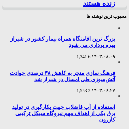
زنده هستند
محبوب ترین نوشته ها
بزرگ ترین اقامتگاه همراه بیمار کشور در شیراز
بهره برداری می شود
1,341
6
۱۴۰۳-۰۸-۰۹
فرهنگ سازی منجر به کاهش ۳۸ درصدی حوادث
آتش‌سوزی طی امسال در شیراز شد
1,553
2
۱۴۰۳-۰۶-۲۷
استفاده از آب فاضلاب جهت بکارگیری در تولید
برق یکی از اهداف مهم نیروگاه سیکل ترکیبی
کازرون