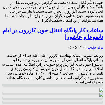
خونی دیگر قابل استفاده باشد. به گزارش پرتو جنوب به نقل از
باشگاه خبرنگاران جوان؛ انتقال خون تحولی بزرگ در پزشکی مدرن
ایجاد کرده است. اگر روزی دچار آسیب شدید یا نیازمند جراحی
بزرگ شویم، خون اهدایی دیگران می‌تواند جان ما را نجات دهد. اما
همه نمی‌توانند از این امکان شگفت‌انگیز […]
ساعات کار پایگاه انتقال خون کازرون در ایام
تاسوعا و عاشورا
پرتو جنوب
۱۴۰۲-۰۵-۰۵
روابط عمومی شبکه بهداشت کازرون طی اطلاعیه ای از خدمت
رسانی پایگاه انتقال خون این شهرستان در روزهای تاسوعا و
عاشورا خبر داد. به گزارش پرتو جنوب در این اطلاعیه آمده است: به
اطلاع می رساند پایگاه انتقال خون شهرستان کازرون روزهای
تاسوعا و عاشورا از ساعت ۸ صبح الی ۱۲:۳۰ آماده خدمات رسانی
به شهروندان گرامی است. همراه داشتن کارت ملی هنگام اهدای
خون الزامی است.