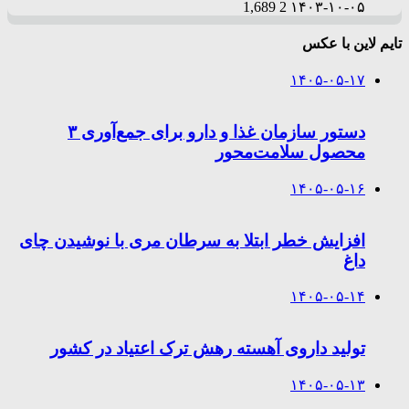
1,689
2
۱۴۰۳-۱۰-۰۵
تایم لاین با عکس
۱۴۰۵-۰۵-۱۷
دستور سازمان غذا و دارو برای جمع‌آوری ۳
محصول سلامت‌محور
۱۴۰۵-۰۵-۱۶
افزایش خطر ابتلا به سرطان مری با نوشیدن چای
داغ
۱۴۰۵-۰۵-۱۴
تولید داروی آهسته رهش ترک اعتیاد در کشور
۱۴۰۵-۰۵-۱۳