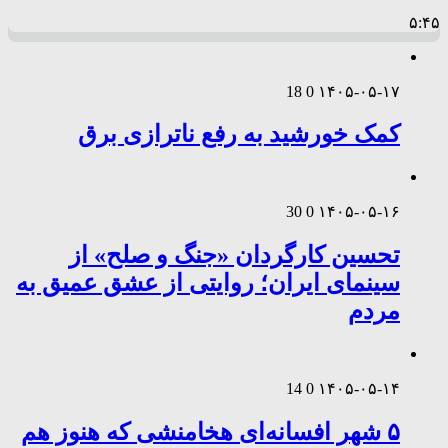
۵:۴۵
18
0
۱۴۰۵-۰۵-۱۷
کمک خورشید به رفع ناترازی برق
30
0
۱۴۰۵-۰۵-۱۶
تحسین کارگردان «جنگ و صلح» از
سینمای ایران؛ روایتی از عشق عمیق به
مردم
14
0
۱۴۰۵-۰۵-۱۴
۵ شهر افسانه‌ای هخامنشی که هنوز هم