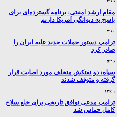
۲:۱۵
مقام ارشد امنیتی: برنامه گسترده‌ای برای
پاسخ به دیوانگی آمریکا داریم
۷:۱۰
ترامپ دستور حملات جدید علیه ایران را
صادر کرد
۵:۴۵
سپاه: دو نفتکش متخلف مورد اصابت قرار
گرفته و متوقف شدند
۱۲:۵۹
ترامپ مدعی توافق تاریخی برای خلع سلاح
کامل حماس شد