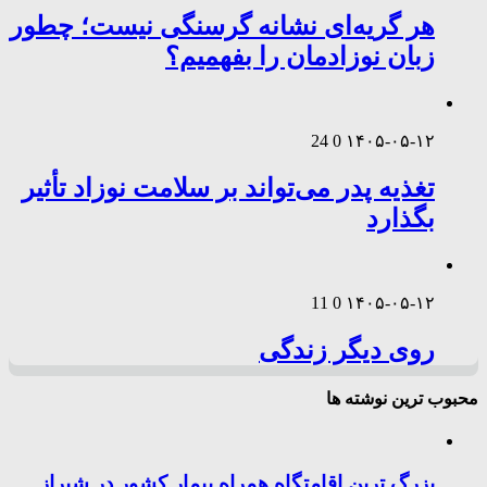
هر گریه‌ای نشانه گرسنگی نیست؛ چطور
زبان نوزادمان را بفهمیم؟
24
0
۱۴۰۵-۰۵-۱۲
تغذیه پدر می‌تواند بر سلامت نوزاد تأثیر
بگذارد
11
0
۱۴۰۵-۰۵-۱۲
روی دیگر زندگی
محبوب ترین نوشته ها
بزرگ ترین اقامتگاه همراه بیمار کشور در شیراز