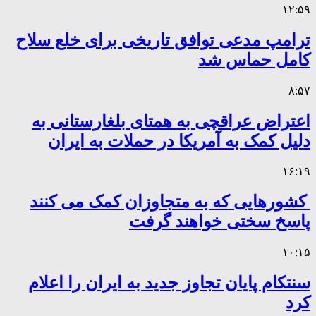
۱۲:۵۹
ترامپ مدعی توافق تاریخی برای خلع سلاح
کامل حماس شد
۸:۵۷
اعتراض عراقچی به همتای بلغارستانی به
دلیل کمک به آمریکا در حملات به ایران
۱۶:۱۹
کشورهایی که به متجاوزان کمک می کنند
پاسخ سختی خواهند گرفت
۱۰:۱۵
سنتکام پایان تجاوز جدید به ایران را اعلام
کرد