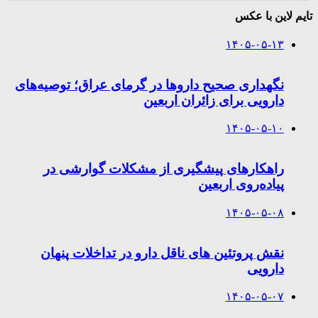
تایم لاین با عکس
۱۴۰۵-۰۵-۱۳
نگهداری صحیح داروها در گرمای عراق؛ توصیه‌های
دارویی برای زائران اربعین
۱۴۰۵-۰۵-۱۰
راهکارهای پیشگیری از مشکلات گوارشی در
پیاده‌روی اربعین
۱۴۰۵-۰۵-۰۸
نقش پروتئین های ناقل دارو در تداخلات پنهان
دارویی
۱۴۰۵-۰۵-۰۷