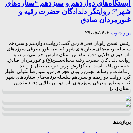
ایستگاه‌‌های دوازدهم و سیزدهم “ستاره‌های
شهر”؛ روایتگر دلدادگان حضرت رقیه و
غیورمردان صادق
پرتو جنوب
۱۴۰۲-۰۵-۲۹
رئیس انجمن راویان فجر فارس گفت: روایت دوازدهم و سیزدهم
سلسله برنامه‌های ستاره‌های شهر که به‌منظور معرفی سوژه‌های
ناب دوران طلایی دفاع مقدس استان فارس اجرا می‌شوند، به
روایت دلدادگان حضرت رقیه بنت‌الحسین(ع) و غیورمردان صادق،
اختصاص‌ یافته است. به گزارش پرتو جنوب به نقل از واحد
ارتباطات و رسانه انجمن راویان فجر فارس، سیدرضا متولی اظهار
کرد: روایت دوازدهم و سیزدهم سلسله برنامه‌های ستاره‌های شهر
که به‌منظور معرفی سوژه‌های ناب دوران طلایی دفاع مقدس
استان […]
پربازدیدها