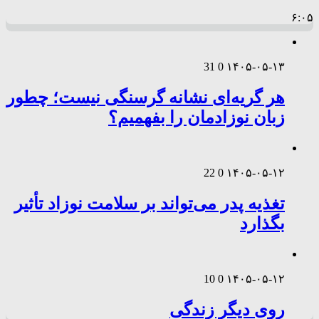
۶:۰۵
31
0
۱۴۰۵-۰۵-۱۳
هر گریه‌ای نشانه گرسنگی نیست؛ چطور
زبان نوزادمان را بفهمیم؟
22
0
۱۴۰۵-۰۵-۱۲
تغذیه پدر می‌تواند بر سلامت نوزاد تأثیر
بگذارد
10
0
۱۴۰۵-۰۵-۱۲
روی دیگر زندگی