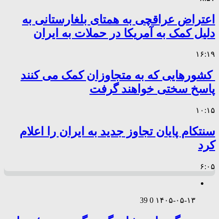
اعتراض عراقچی به همتای بلغارستانی به
دلیل کمک به آمریکا در حملات به ایران
۱۶:۱۹
کشورهایی که به متجاوزان کمک می کنند
پاسخ سختی خواهند گرفت
۱۰:۱۵
سنتکام پایان تجاوز جدید به ایران را اعلام
کرد
۶:۰۵
39
0
۱۴۰۵-۰۵-۱۳