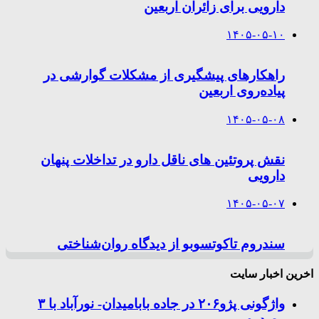
دارویی برای زائران اربعین
۱۴۰۵-۰۵-۱۰
راهکارهای پیشگیری از مشکلات گوارشی در
پیاده‌روی اربعین
۱۴۰۵-۰۵-۰۸
نقش پروتئین های ناقل دارو در تداخلات پنهان
دارویی
۱۴۰۵-۰۵-۰۷
سندروم تاکوتسوبو از دیدگاه روان‌شناختی
اخرین اخبار سایت
واژگونی پژو۲۰۶ در جاده بابامیدان- نورآباد با ۳