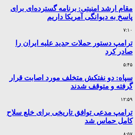
مقام ارشد امنیتی: برنامه گسترده‌ای برای
پاسخ به دیوانگی آمریکا داریم
۷:۱۰
ترامپ دستور حملات جدید علیه ایران را
صادر کرد
۵:۴۵
سپاه: دو نفتکش متخلف مورد اصابت قرار
گرفته و متوقف شدند
۱۲:۵۹
ترامپ مدعی توافق تاریخی برای خلع سلاح
کامل حماس شد
۸:۵۷