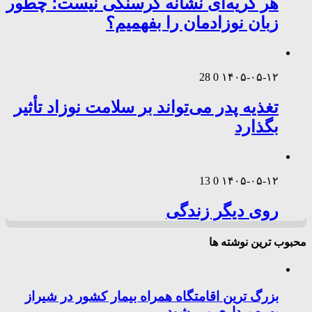
هر گریه‌ای نشانه گرسنگی نیست؛ چطور
زبان نوزادمان را بفهمیم؟
28
0
۱۴۰۵-۰۵-۱۲
تغذیه پدر می‌تواند بر سلامت نوزاد تأثیر
بگذارد
13
0
۱۴۰۵-۰۵-۱۲
روی دیگر زندگی
محبوب ترین نوشته ها
بزرگ ترین اقامتگاه همراه بیمار کشور در شیراز
بهره برداری می شود