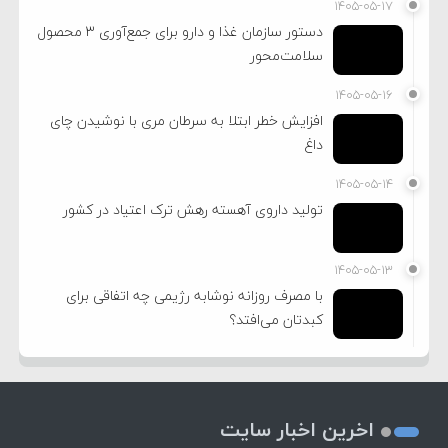
۱۴۰۵-۰۵-۱۷
دستور سازمان غذا و دارو برای جمع‌آوری ۳ محصول
سلامت‌محور
۱۴۰۵-۰۵-۱۶
افزایش خطر ابتلا به سرطان مری با نوشیدن چای
داغ
۱۴۰۵-۰۵-۱۴
تولید داروی آهسته رهش ترک اعتیاد در کشور
۱۴۰۵-۰۵-۱۳
با مصرف روزانه نوشابه رژیمی چه اتفاقی برای
کبدتان می‌افتد؟
اخرین اخبار سایت