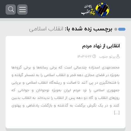
برچسب زده شده با:
انقلاب اسلامی
انقلابی از نهاد مردم
پرتو جنوب
۱۴۰۳-۱۱-۲۲
محمدمهدی اسدزاده چندسالی است که برخی رسانه‌ها و برخی گروه‌ها
به‌ویژه در فضای مجازی دهه فجر و انقلاب اسلامی را به تمسخر گرفته و
با فتنه‌انگیزی در پی آنند تا اصالت و ریشه‌گاه انقلاب اسلامی و برپایی
جمهوری اسلامی را نزد مردم ایران به‌ویژه نوجوانان و جوانانی که
روزهای انقلاب و گاه دو دهه پس از انقلاب را ندیده‌اند به انقلاب بدبین
کنند و در یک نگرش برگشت به گذشته و بازگشت پادشاهی و پهلوی
[…]