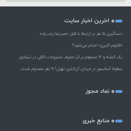
اخرین اخبار سایت
دستگیری ۵ نفر در ارتباط با قتل حمیدرضا رجب‌زاده
«کلثوم اکبری» اعدام می‌شود؟
یک کشته و ۱۲ مسموم بر اثر مصرف مشروبات الکلی در نیشابور
سقوط آسانسور در میدان آرژانتین تهران/ ۹ نفر مصدوم شدند
نماد مجوز
منابع خبری