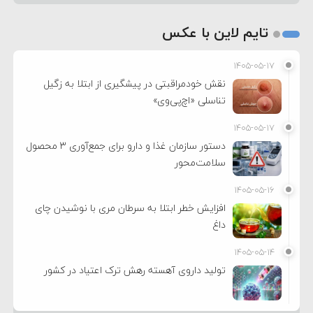
تایم لاین با عکس
۱۴۰۵-۰۵-۱۷
نقش خودمراقبتی در پیشگیری از ابتلا به زگیل
تناسلی «اچ‌پی‌وی»
۱۴۰۵-۰۵-۱۷
دستور سازمان غذا و دارو برای جمع‌آوری ۳ محصول
سلامت‌محور
۱۴۰۵-۰۵-۱۶
افزایش خطر ابتلا به سرطان مری با نوشیدن چای
داغ
۱۴۰۵-۰۵-۱۴
تولید داروی آهسته رهش ترک اعتیاد در کشور