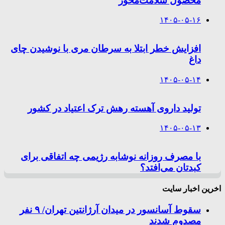
محصول سلامت‌محور
۱۴۰۵-۰۵-۱۶
افزایش خطر ابتلا به سرطان مری با نوشیدن چای
داغ
۱۴۰۵-۰۵-۱۴
تولید داروی آهسته رهش ترک اعتیاد در کشور
۱۴۰۵-۰۵-۱۳
با مصرف روزانه نوشابه رژیمی چه اتفاقی برای
کبدتان می‌افتد؟
اخرین اخبار سایت
سقوط آسانسور در میدان آرژانتین تهران/ ۹ نفر
مصدوم شدند