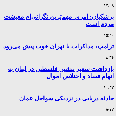
۱۷:۲۸
پزشکیان: امروز مهم‌ترین نگرانی‌ام معیشت
مردم است
۱۵:۲۰
ترامپ: مذاکرات با تهران خوب پیش می‌رود
۸:۳۶
بازداشت سفیر پیشین فلسطین در لبنان به
اتهام فساد و اختلاس اموال
۱۰:۳۳
حادثه دریایی در نزدیکی سواحل عمان
۵:۱۷