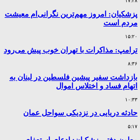
۱۷:۲۸
پزشکیان: امروز مهم‌ترین نگرانی‌ام معیشت
مردم است
۱۵:۲۰
ترامپ: مذاکرات با تهران خوب پیش می‌رود
۸:۳۶
بازداشت سفیر پیشین فلسطین در لبنان به
اتهام فساد و اختلاس اموال
۱۰:۳۳
حادثه دریایی در نزدیکی سواحل عمان
۵:۱۷