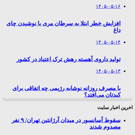
۱۴۰۵-۰۵-۱۶
افزایش خطر ابتلا به سرطان مری با نوشیدن چای
داغ
۱۴۰۵-۰۵-۱۴
تولید داروی آهسته رهش ترک اعتیاد در کشور
۱۴۰۵-۰۵-۱۳
با مصرف روزانه نوشابه رژیمی چه اتفاقی برای
کبدتان می‌افتد؟
اخرین اخبار سایت
سقوط آسانسور در میدان آرژانتین تهران/ ۹ نفر
مصدوم شدند