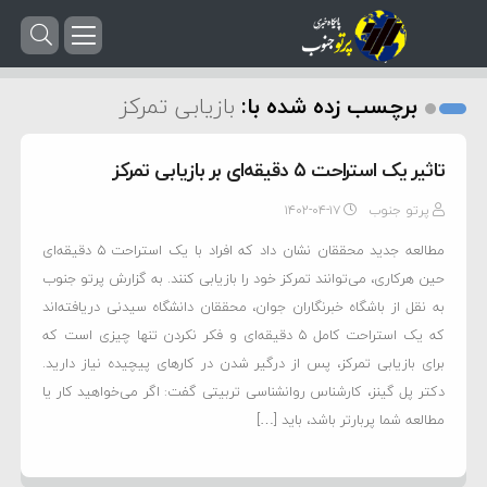
برچسب زده شده با:
بازیابی تمرکز
تاثیر یک استراحت ۵ دقیقه‌ای بر بازیابی تمرکز
پرتو جنوب
۱۴۰۲-۰۴-۱۷
مطالعه جدید محققان نشان داد که افراد با یک استراحت ۵ دقیقه‌ای
حین هرکاری، می‌توانند تمرکز خود را بازیابی کنند. به گزارش پرتو جنوب
به نقل از باشگاه خبرنگاران جوان، محققان دانشگاه سیدنی دریافته‌اند
که یک استراحت کامل ۵ دقیقه‌ای و فکر نکردن تنها چیزی است که
برای بازیابی تمرکز، پس از درگیر شدن در کار‌های پیچیده نیاز دارید.
دکتر پل گینز، کارشناس روانشناسی تربیتی گفت: اگر می‌خواهید کار یا
مطالعه شما پربارتر باشد، باید […]