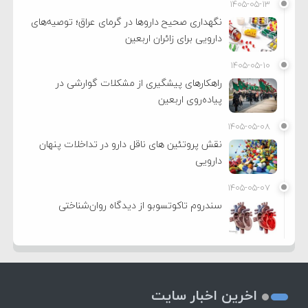
۱۴۰۵-۰۵-۱۳
نگهداری صحیح داروها در گرمای عراق؛ توصیه‌های
دارویی برای زائران اربعین
۱۴۰۵-۰۵-۱۰
راهکارهای پیشگیری از مشکلات گوارشی در
پیاده‌روی اربعین
۱۴۰۵-۰۵-۰۸
نقش پروتئین های ناقل دارو در تداخلات پنهان
دارویی
۱۴۰۵-۰۵-۰۷
سندروم تاکوتسوبو از دیدگاه روان‌شناختی
اخرین اخبار سایت