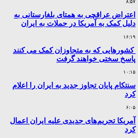
۸:۵۷
اعتراض عراقچی به همتای بلغارستانی به
دلیل کمک به آمریکا در حملات به ایران
۱۶:۱۹
کشورهایی که به متجاوزان کمک می کنند
پاسخ سختی خواهند گرفت
۱۰:۱۵
سنتکام پایان تجاوز جدید به ایران را اعلام
کرد
۶:۰۵
آمریکا تحریم‌های جدیدی علیه ایران اعمال
کرد