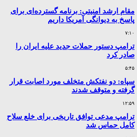
مقام ارشد امنیتی: برنامه گسترده‌ای برای
پاسخ به دیوانگی آمریکا داریم
۷:۱۰
ترامپ دستور حملات جدید علیه ایران را
صادر کرد
۵:۴۵
سپاه: دو نفتکش متخلف مورد اصابت قرار
گرفته و متوقف شدند
۱۲:۵۹
ترامپ مدعی توافق تاریخی برای خلع سلاح
کامل حماس شد