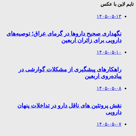
تایم لاین با عکس
۱۴۰۵-۰۵-۱۳
نگهداری صحیح داروها در گرمای عراق؛ توصیه‌های
دارویی برای زائران اربعین
۱۴۰۵-۰۵-۱۰
راهکارهای پیشگیری از مشکلات گوارشی در
پیاده‌روی اربعین
۱۴۰۵-۰۵-۰۸
نقش پروتئین های ناقل دارو در تداخلات پنهان
دارویی
۱۴۰۵-۰۵-۰۷