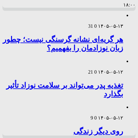
۱۸:۰۰
31
0
۱۴۰۵-۰۵-۱۳
هر گریه‌ای نشانه گرسنگی نیست؛ چطور
زبان نوزادمان را بفهمیم؟
21
0
۱۴۰۵-۰۵-۱۲
تغذیه پدر می‌تواند بر سلامت نوزاد تأثیر
بگذارد
9
0
۱۴۰۵-۰۵-۱۲
روی دیگر زندگی