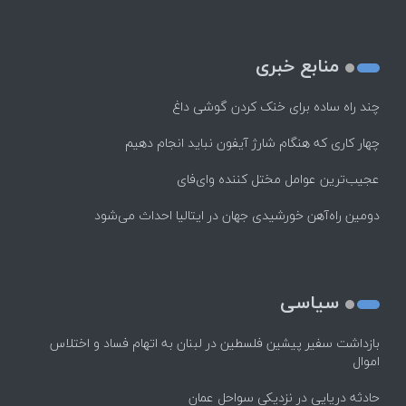
منابع خبری
چند راه‌ ساده برای خنک کردن گوشی داغ
چهار کاری که هنگام شارژ آیفون نباید انجام دهیم
عجیب‌ترین عوامل مختل کننده وای‌فای
دومین راه‌آهن خورشیدی جهان در ایتالیا احداث می‌شود
سیاسی
بازداشت سفیر پیشین فلسطین در لبنان به اتهام فساد و اختلاس
اموال
حادثه دریایی در نزدیکی سواحل عمان