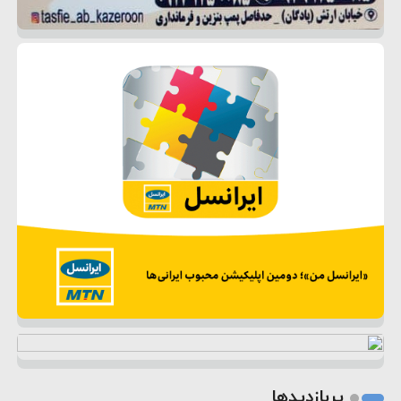
پربازدیدها