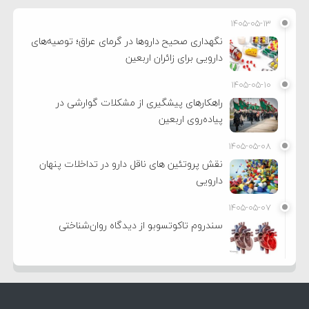
۱۴۰۵-۰۵-۱۳
نگهداری صحیح داروها در گرمای عراق؛ توصیه‌های
دارویی برای زائران اربعین
۱۴۰۵-۰۵-۱۰
راهکارهای پیشگیری از مشکلات گوارشی در
پیاده‌روی اربعین
۱۴۰۵-۰۵-۰۸
نقش پروتئین های ناقل دارو در تداخلات پنهان
دارویی
۱۴۰۵-۰۵-۰۷
سندروم تاکوتسوبو از دیدگاه روان‌شناختی